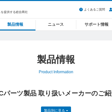
よくあるご質問
スを提供する総合商社
製品情報
ニュース
サポート情報
製品情報
Product Information
PCパーツ製品 取り扱いメーカーのご紹
製品別に見る