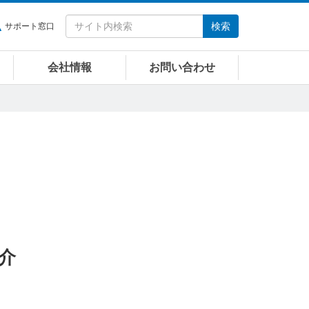
検索
サポート窓口
会社情報
お問い合わせ
介