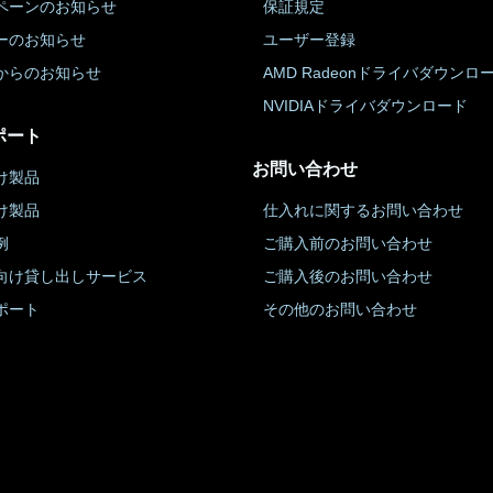
ペーンのお知らせ
保証規定
ーのお知らせ
ユーザー登録
からのお知らせ
AMD Radeonドライバダウンロ
NVIDIAドライバダウンロード
ポート
お問い合わせ
け製品
け製品
仕入れに関するお問い合わせ
例
ご購入前のお問い合わせ
向け貸し出しサービス
ご購入後のお問い合わせ
ポート
その他のお問い合わせ