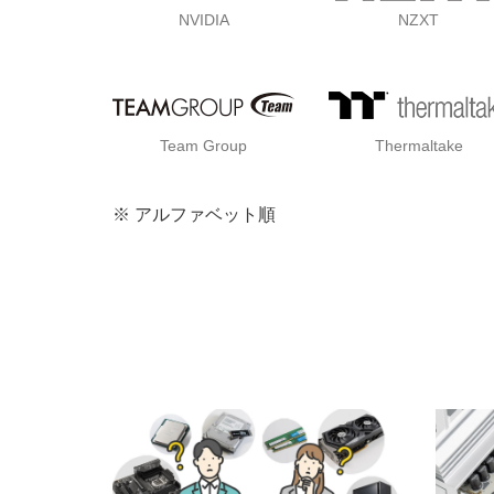
NVIDIA
NZXT
Team Group
Thermaltake
※ アルファベット順