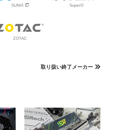
SUNIX
SuperO
ZOTAC
取り扱い終了メーカー