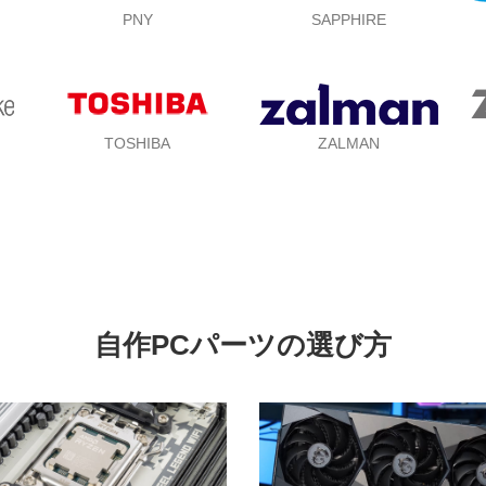
PNY
SAPPHIRE
TOSHIBA
ZALMAN
自作PCパーツの選び方