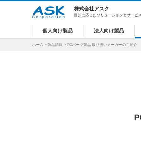
株式会社アスク
目的に応じたソリューションとサービ
個人向け製品
法人向け製品
ホーム
>
製品情報
> PCパーツ製品 取り扱いメーカーのご紹介