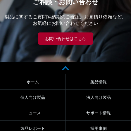
ご相談・お問い合わせ
製品に関するご質問や納期のご確認、お見積り依頼など、
お気軽にお問い合わせください
お問い合わせはこちら
ホーム
製品情報
個人向け製品
法人向け製品
ニュース
サポート情報
製品レポート
採用事例