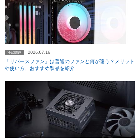
2026.07.16
冷却関連
「リバースファン」は普通のファンと何が違う？メリット
や使い方、おすすめ製品を紹介