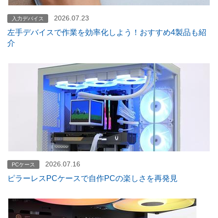
2026.07.23
入力デバイス
左手デバイスで作業を効率化しよう！おすすめ4製品も紹
介
2026.07.16
PCケース
ピラーレスPCケースで自作PCの楽しさを再発見