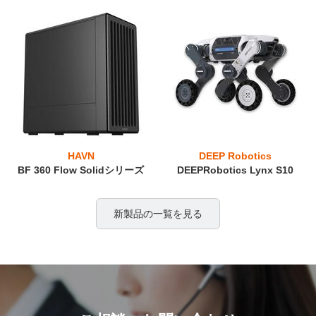
HAVN
DEEP Robotics
BF 360 Flow Solidシリーズ
DEEPRobotics Lynx S10
新製品の一覧を見る