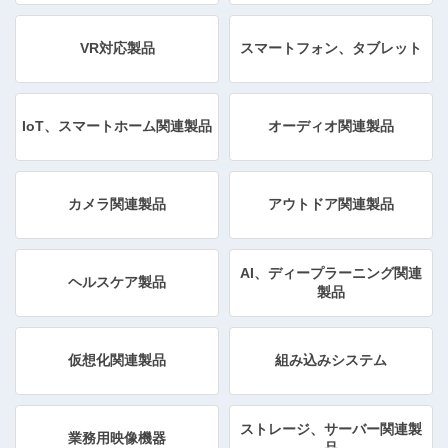
VR対応製品
スマートフォン、タブレット
IoT、スマートホーム関連製品
オーディオ関連製品
カメラ関連製品
アウトドア関連製品
AI、ディープラーニング関連
ヘルスケア製品
製品
仮想化関連製品
組み込みシステム
ストレージ、サーバー関連製
業務用映像機器