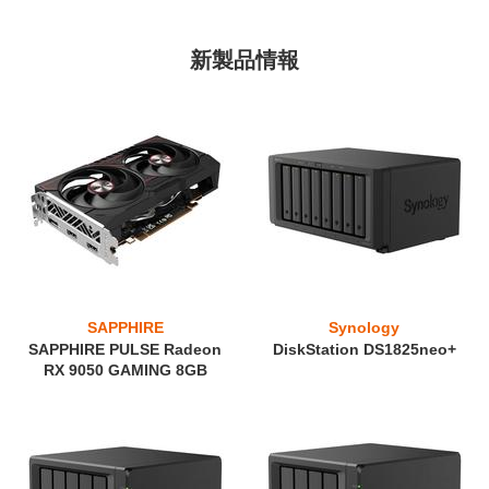
新製品情報
SAPPHIRE
Synology
SAPPHIRE PULSE Radeon
DiskStation DS1825neo+
RX 9050 GAMING 8GB