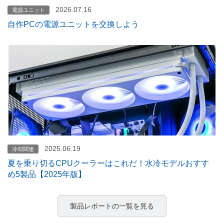
2026.07.16
電源ユニット
自作PCの電源ユニットを交換しよう
2025.06.19
冷却関連
夏を乗り切るCPUクーラーはこれだ！水冷モデルおすす
め5製品【2025年版】
製品レポートの一覧を見る