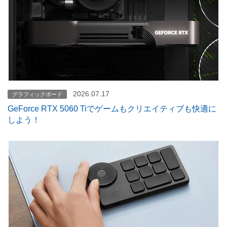
2026.07.17
グラフィックボード
GeForce RTX 5060 Tiでゲームもクリエイティブも快適に
しよう！