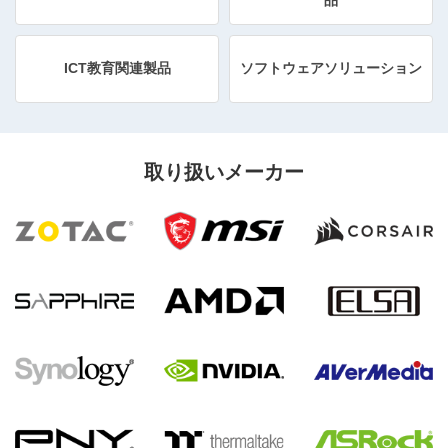
品
ICT教育関連製品
ソフトウェアソリューション
取り扱いメーカー