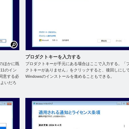
プロダクトキーを入力する
ルのほかに既
プロダクトキーが手元にある場合はここで入力する。「
11のイン
クトキーがありません」をクリックすると、後回しにし
同意する必
Windowsのインストールを進めることもできる。
てよいだろ