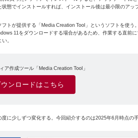
た状態でインストールすれば、インストール後は最小限のアッ
提供する「Media Creation Tool」というソフトを使う
dows 11をダウンロードする場合があるため、作業する直前
よい。
成ツール「Media Creation Tool」
ダウンロードはこちら
度に少しずつ変化する。今回紹介するのは2025年6月時点の