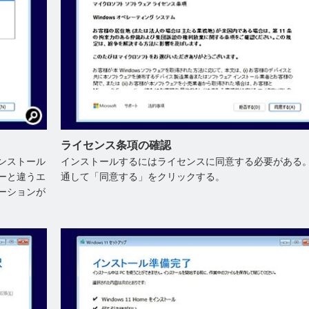
ライセンス条項の確認
ンストール
インストールするにはライセンスに同意する必要がある
ーと違うエ
通して「同意する」をクリックする。
ーションが