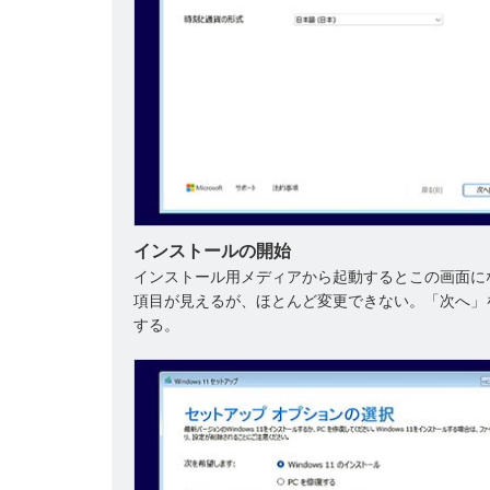
インストールの開始
インストール用メディアから起動するとこの画面に
項目が見えるが、ほとんど変更できない。「次へ」
する。