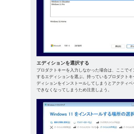
エディションを選択する
プロダクトキーを入力しなかった場合は、ここでイ
するエディションを選ぶ。持っているプロダクトキ
ディションをインストールしてしまうとアクティベ
できなくなってしまうため注意しよう。