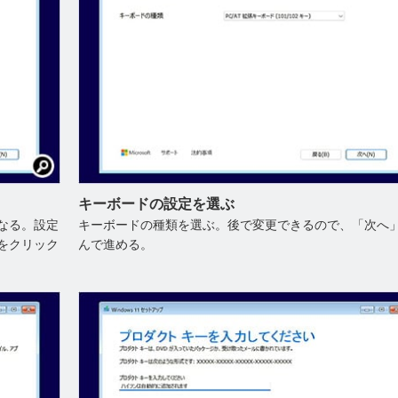
キーボードの設定を選ぶ
なる。設定
キーボードの種類を選ぶ。後で変更できるので、「次へ
をクリック
んで進める。