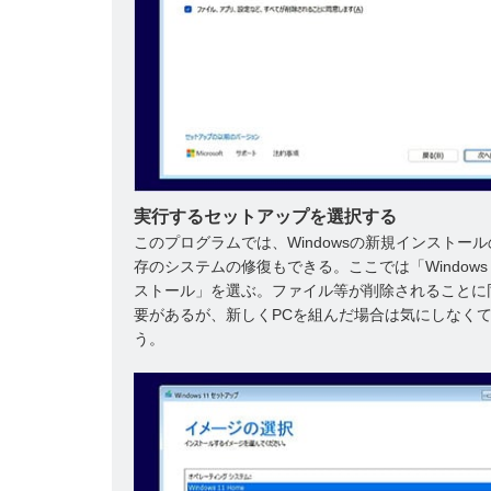
実行するセットアップを選択する
このプログラムでは、Windowsの新規インストー
存のシステムの修復もできる。ここでは「Windows 
ストール」を選ぶ。ファイル等が削除されることに
要があるが、新しくPCを組んだ場合は気にしなく
う。