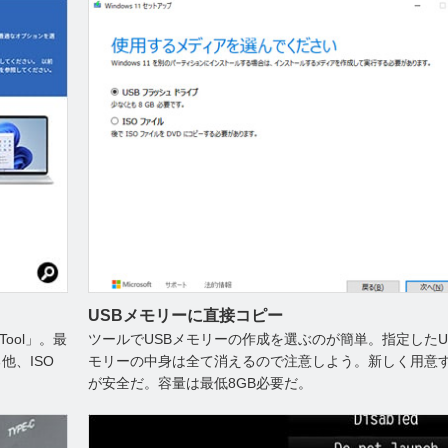
USBメモリーに直接コピー
Tool」。最
ツールでUSBメモリーの作成を選ぶのが簡単。指定したU
他、ISO
モリーの中身は全て消えるので注意しよう。新しく用意
が安全だ。容量は最低8GB必要だ。