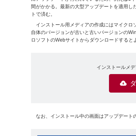
間がかかる。最新の大型アップデートを適用し
トで済む。
インストール用メディアの作成にはマイクロソフトが
自体のバージョンが古いと古いバージョンのWin
ロソフトのWebサイトからダウンロードすると
インストールメディア作
なお、インストール中の画面はアップデートの