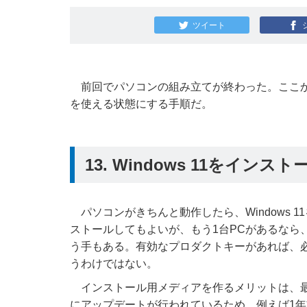
ツイート
前回でパソコンの組み立てが終わった。ここから
を使える状態にする手順だ。
13. Windows 11をインス
パソコンがきちんと動作したら、Windows
ストールしてもよいが、もう1台PCがあるなら
う手もある。有効なプロダクトキーがあれば、
うわけではない。
インストール用メディアを作るメリットは、最新版の
にアップデートが行われているため、例えば1