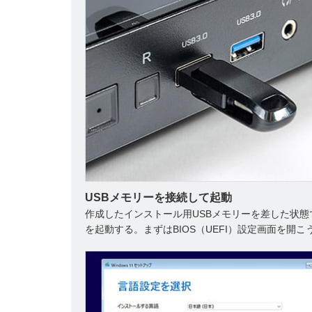
USBメモリーを接続して起動
作成したインストール用USBメモリーを差した状態
を起動する。まずはBIOS（UEFI）設定画面を開こ