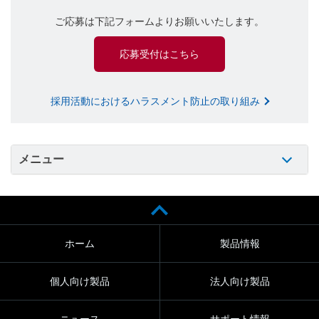
ご応募は下記フォームよりお願いいたします。
応募受付はこちら
採用活動におけるハラスメント防止の取り組み
メニュー
ホーム
製品情報
個人向け製品
法人向け製品