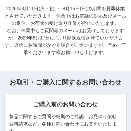
2026年8月11日(火・祝) ～ 8月16日(日)の期間を夏季休業
とさせていただきます。休業中はお電話の対応及びメール
の返信、お荷物の受け取り作業が停止いたします。
なお、休業中もご質問等のメールはお受けしております
が、2026年8月17日(月)より順次返信させていただきま
す。返信にお時間がかかる場合がございますが、予めご了
承くださいます様お願い申し上げます。
お取引・ご購入に関するお問い合わせ
ご購入前のお問い合わせ
製品に関するご質問や納期のご確認、お見積り依頼、
資料請求など、各種お問い合わせにお答えいたしま