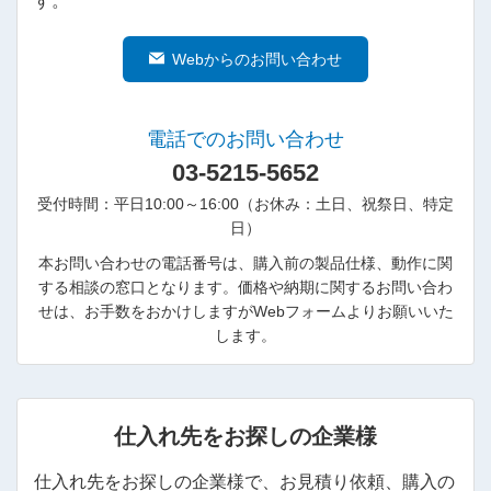
す。
Webからのお問い合わせ
電話でのお問い合わせ
03-5215-5652
受付時間：平日10:00～16:00（お休み：土日、祝祭日、特定
日）
本お問い合わせの電話番号は、購入前の製品仕様、動作に関
する相談の窓口となります。価格や納期に関するお問い合わ
せは、お手数をおかけしますがWebフォームよりお願いいた
します。
仕入れ先をお探しの企業様
仕入れ先をお探しの企業様で、お見積り依頼、購入の