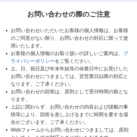
お問い合わせの際のご注意
お問い合わせいただいたお客様の個人情報は、お客様
のご同意がない限り、お問い合わせの対応に限って使
用いたします。
お客様の個人情報のお取り扱いの詳しいご案内は、
プ
ライバシーポリシー
をご覧ください。
土、日、祝日及び年末年始等の休業日中にお受けした
お問い合わせにつきましては、翌営業日以降の対応と
なります。ご了承ください。
お問い合わせの回答は、原則として受付時間の順とな
ります。
上記に関わらず、お問い合わせの内容および諸般の事
情等により、回答を差し上げるまでに時間を要する場
合がございます。ご了承ください。
Webフォームからお問い合わせにつきましては、原則