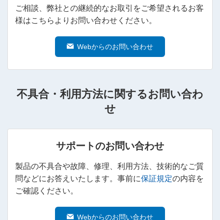
ご相談、弊社との継続的なお取引をご希望されるお客
様はこちらよりお問い合わせください。
Webからのお問い合わせ
不具合・利用方法に関するお問い合わ
せ
サポートのお問い合わせ
製品の不具合や故障、修理、利用方法、技術的なご質
問などにお答えいたします。事前に
保証規定
の内容を
ご確認ください。
Webからのお問い合わせ