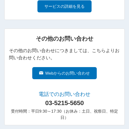
サービスの詳細を見る
その他のお問い合わせ
その他のお問い合わせにつきましては、こちらよりお
問い合わせください。
Webからのお問い合わせ
電話でのお問い合わせ
03-5215-5650
受付時間：平日9:30～17:30（お休み：土日、祝祭日、特定
日）