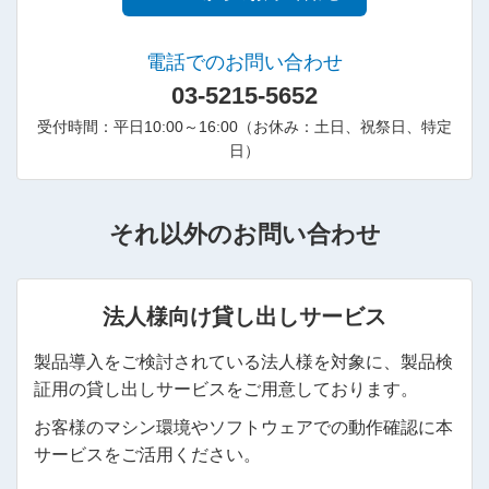
電話でのお問い合わせ
03-5215-5652
受付時間：平日10:00～16:00（お休み：土日、祝祭日、特定
日）
それ以外のお問い合わせ
法人様向け貸し出しサービス
製品導入をご検討されている法人様を対象に、製品検
証用の貸し出しサービスをご用意しております。
お客様のマシン環境やソフトウェアでの動作確認に本
サービスをご活用ください。