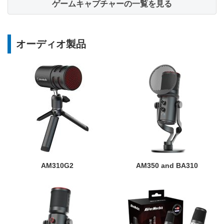
ゲームキャプチャーの一覧を見る
オーディオ製品
AM310G2
AM350 and BA310