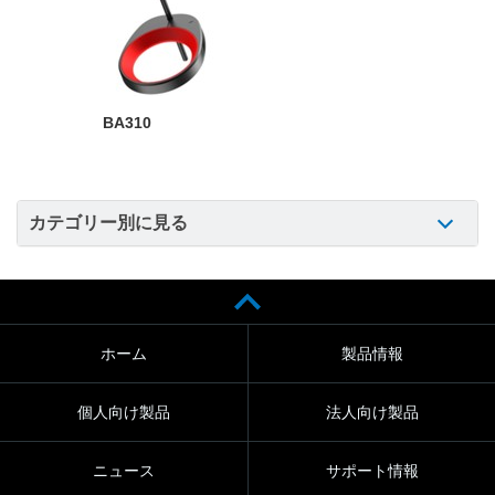
BA310
カテゴリー別に見る
ホーム
製品情報
個人向け製品
法人向け製品
ニュース
サポート情報