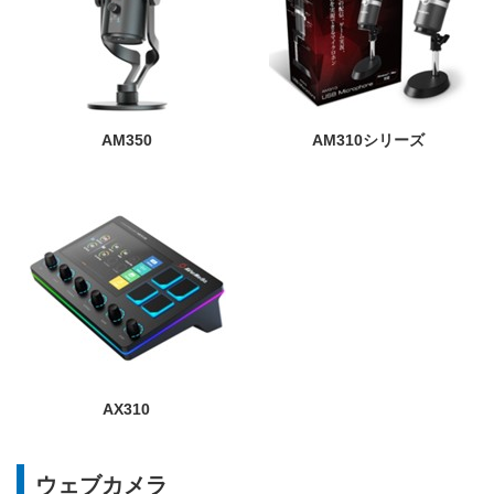
AM350
AM310シリーズ
AX310
ウェブカメラ