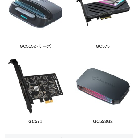
GC515シリーズ
GC575
GC571
GC553G2