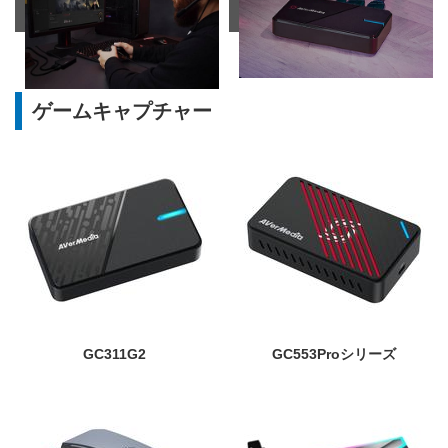
ゲームキャプチャー
GC311G2
GC553Proシリーズ