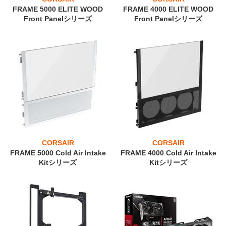
FRAME 5000 ELITE WOOD
FRAME 4000 ELITE WOOD
Front Panelシリーズ
Front Panelシリーズ
CORSAIR
CORSAIR
FRAME 5000 Cold Air Intake
FRAME 4000 Cold Air Intake
Kitシリーズ
Kitシリーズ