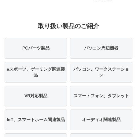
取り扱い製品のご紹介
PCパーツ製品
パソコン周辺機器
eスポーツ、ゲーミング関連製
パソコン、ワークステーショ
品
ン
VR対応製品
スマートフォン、タブレット
IoT、スマートホーム関連製品
オーディオ関連製品