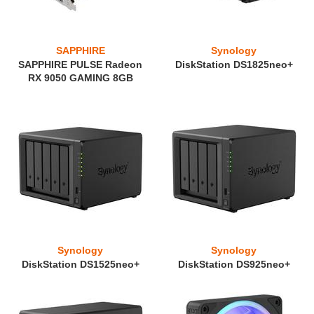
SAPPHIRE
Synology
SAPPHIRE PULSE Radeon
DiskStation DS1825neo+
RX 9050 GAMING 8GB
Synology
Synology
DiskStation DS1525neo+
DiskStation DS925neo+