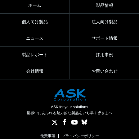
ホーム
製品情報
個人向け製品
法人向け製品
ニュース
サポート情報
製品レポート
採用事例
会社情報
お問い合わせ
ASK for your solutions
世界中にあふれる魅力的な製品をいち早く皆さまへ
免責事項
プライバシーポリシー