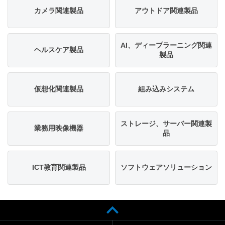
カメラ関連製品
アウトドア関連製品
AI、ディープラーニング関連
ヘルスケア製品
製品
仮想化関連製品
組み込みシステム
ストレージ、サーバー関連製
業務用映像機器
品
ICT教育関連製品
ソフトウェアソリューション