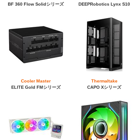
BF 360 Flow Solidシリーズ
DEEPRobotics Lynx S10
Cooler Master
Thermaltake
ELITE Gold FMシリーズ
CAPO Xシリーズ