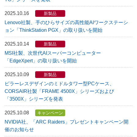
2025.10.16
新製品
Lenovo社製、手のひらサイズの高性能AIワークステーシ
ョン「ThinkStation PGX」の取り扱いを開始
2025.10.14
新製品
MSI社製、次世代AIスーパーコンピューター
「EdgeXpert」の取り扱いを開始
2025.10.09
新製品
ピラーレスデザインのミドルタワー型PCケース、
CORSAIR社製「FRAME 4500X」シリーズおよび
「3500X」シリーズを発表
2025.10.08
キャンペーン
NVIDIA社、「ARC Raiders」プレゼントキャンペーン開
催のお知らせ