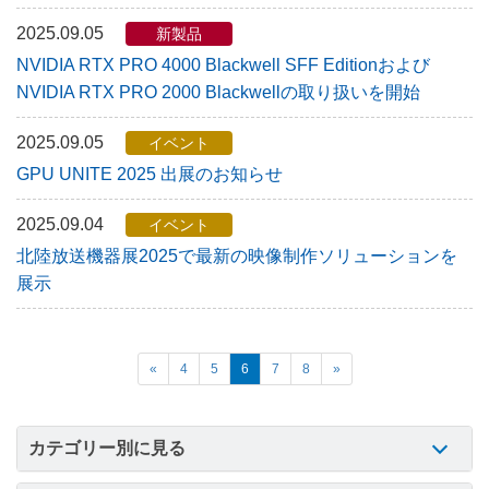
2025.09.05
新製品
NVIDIA RTX PRO 4000 Blackwell SFF Editionおよび
NVIDIA RTX PRO 2000 Blackwellの取り扱いを開始
2025.09.05
イベント
GPU UNITE 2025 出展のお知らせ
2025.09.04
イベント
北陸放送機器展2025で最新の映像制作ソリューションを
展示
«
4
5
6
7
8
»
カテゴリー別に見る