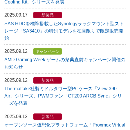
Cooling Kit」シリーズを発表
2025.09.17
新製品
SAS HDDを標準搭載したSynologyラックマウント型スト
レージ「SA3410」の特別モデルを在庫限りで限定販売開
始
2025.09.12
キャンペーン
AMD Gaming Week ゲームの祭典直前キャンペーン開催の
お知らせ
2025.09.12
新製品
Thermaltake社製ミドルタワー型PCケース「View 390
Air」シリーズ、PWMファン「CT200 ARGB Sync」シリ
ーズを発表
2025.09.12
新製品
オープンソース仮想化プラットフォーム「Proxmox Virtual