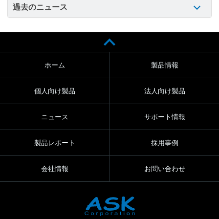
過去のニュース
ホーム
製品情報
個人向け製品
法人向け製品
ニュース
サポート情報
製品レポート
採用事例
会社情報
お問い合わせ