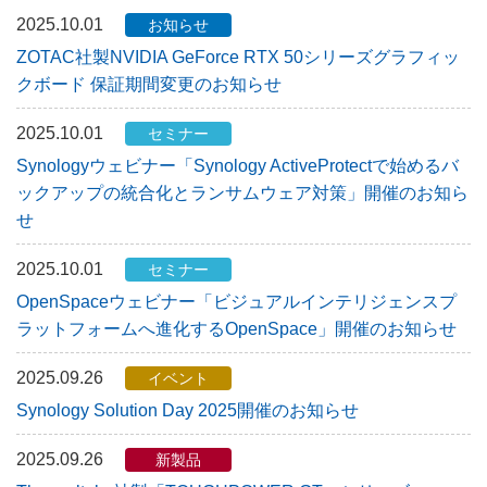
2025.10.01
お知らせ
ZOTAC社製NVIDIA GeForce RTX 50シリーズグラフィッ
クボード 保証期間変更のお知らせ
2025.10.01
セミナー
Synologyウェビナー「Synology ActiveProtectで始めるバ
ックアップの統合化とランサムウェア対策」開催のお知ら
せ
2025.10.01
セミナー
OpenSpaceウェビナー「ビジュアルインテリジェンスプ
ラットフォームへ進化するOpenSpace」開催のお知らせ
2025.09.26
イベント
Synology Solution Day 2025開催のお知らせ
2025.09.26
新製品