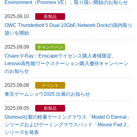
Environment（Proxmox VE）」取り扱い開始のお知らせ
2025.09.10
新製品
OWC Thunderbolt 5 Dual 10GbE Network Dockの国内取り
扱いを開始
2025.09.09
キャンペーン
Chaos V-Ray・Enscapeライセンス購入者様限定、
Lenovo高性能ワークステーション購入優待キャンペーン
のお知らせ
2025.09.08
イベント
東京ゲームショウ2025 出展のお知らせ
2025.09.05
新製品
Glorious社製の軽量ゲーミングマウス「Model O Eternal」
シリーズおよびゲーミングマウスパッド「Mouse Pad 2」
シリーズを発表