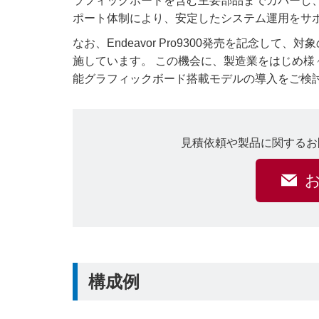
ラフィックボードを含む主要部品までカバーし
ポート体制により、安定したシステム運用をサ
なお、Endeavor Pro9300発売を記念
施しています。 この機会に、製造業をはじめ様
能グラフィックボード搭載モデルの導入をご検
見積依頼や製品に関するお
構成例