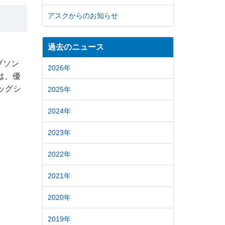
アスクからのお知らせ
過去のニュース
プソン
2026年
」は、優
ッグシ
2025年
2024年
2023年
2022年
2021年
2020年
2019年