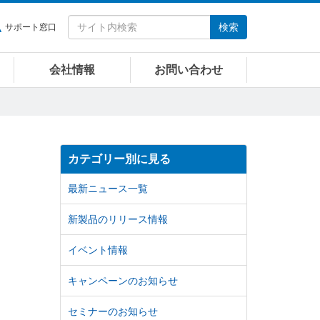
検索
サポート窓口
会社情報
お問い合わせ
カテゴリー別に見る
最新ニュース一覧
新製品のリリース情報
イベント情報
キャンペーンのお知らせ
セミナーのお知らせ