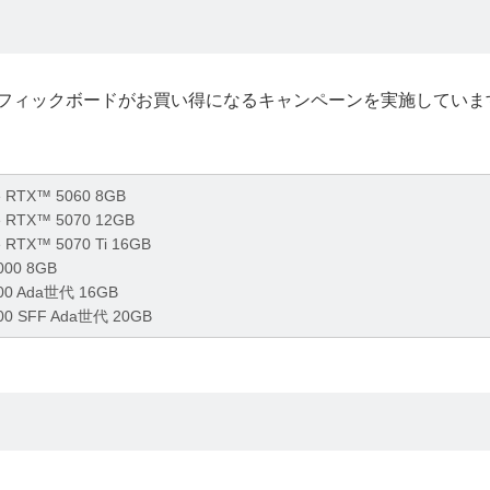
対象のグラフィックボードがお買い得になるキャンペーンを実施してい
e RTX™ 5060 8GB
e RTX™ 5070 12GB
e RTX™ 5070 Ti 16GB
000 8GB
000 Ada世代 16GB
00 SFF Ada世代 20GB