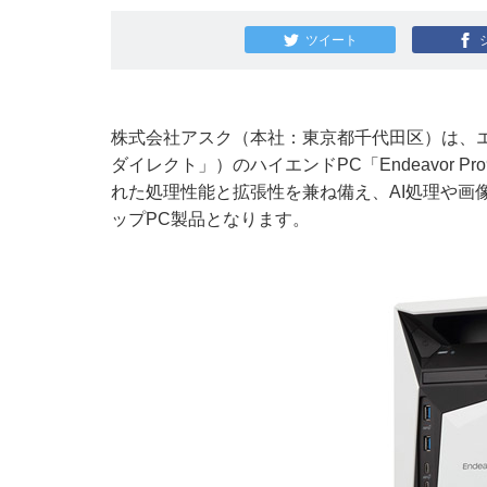
ツイート
株式会社アスク（本社：東京都千代田区）は、
ダイレクト」）のハイエンドPC「Endeavor Pro
れた処理性能と拡張性を兼ね備え、AI処理や画
ップPC製品となります。