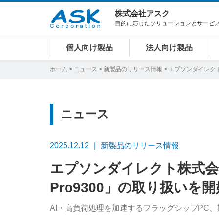
株式会社アスク
目的に応じたソリューションとサービ
個人向け製品
法人向け製品
ホーム
>
ニュース
>
新製品のリリース情報
> エプソンダイレクト
ニュース
2025.12.12
新製品のリリース情報
エプソンダイレクト株式会社
Pro9300」の取り扱いを開
AI・高負荷処理を加速するフラッグシップPC