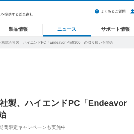
よくあるご質問
スを提供する総合商社
製品情報
ニュース
サポート情報
株式会社製、ハイエンドPC「Endeavor Pro9300」の取り扱いを開始
製、ハイエンドPC「Endeavor
始
、期間限定キャンペーンも実施中