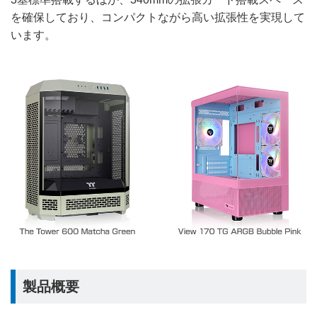
を確保しており、コンパクトながら高い拡張性を実現して
います。
製品概要