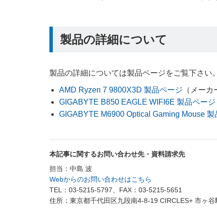
製品の詳細について
製品の詳細については製品ページをご覧下さい
AMD Ryzen 7 9800X3D 製品ページ
（メーカ
GIGABYTE B850 EAGLE WIFI6E 製品ページ
GIGABYTE M6900 Optical Gaming Mous
本記事に関するお問い合わせ先・資料請求先
担当：中島 波
Webからのお問い合わせはこちら
TEL：03-5215-5797、FAX：03-5215-5651
住所：東京都千代田区九段南4-8-19 CIRCLES+ 市ヶ谷