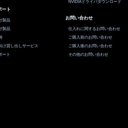
NVIDIAドライバダウンロード
ポート
お問い合わせ
け製品
け製品
仕入れに関するお問い合わせ
例
ご購入前のお問い合わせ
向け貸し出しサービス
ご購入後のお問い合わせ
ポート
その他のお問い合わせ