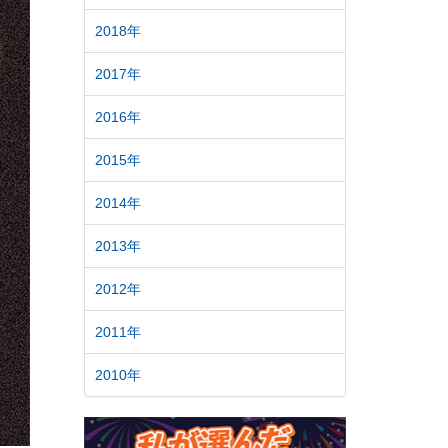
2018年
2017年
2016年
2015年
2014年
2013年
2012年
2011年
2010年