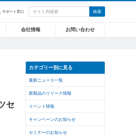
検索
サポート窓口
会社情報
お問い合わせ
カテゴリー別に見る
最新ニュース一覧
新製品のリリース情報
ツセ
イベント情報
キャンペーンのお知らせ
セミナーのお知らせ