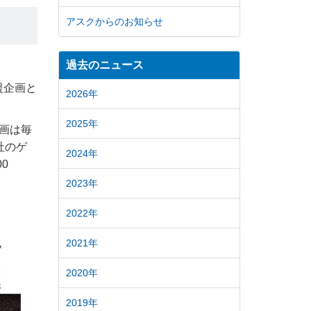
アスクからのお知らせ
過去のニュース
援企画と
2026年
2025年
画は毎
社のゲ
2024年
0
2023年
2022年
2021年
2020年
2019年