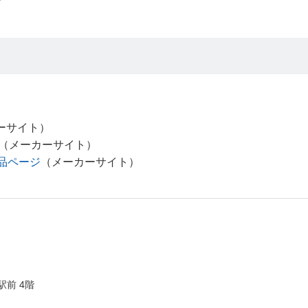
。
ーサイト）
（メーカーサイト）
e 製品ページ
（メーカーサイト）
駅前 4階