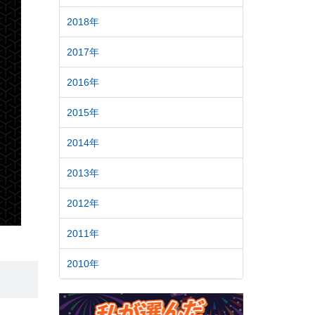
2018年
2017年
2016年
2015年
2014年
2013年
2012年
2011年
2010年