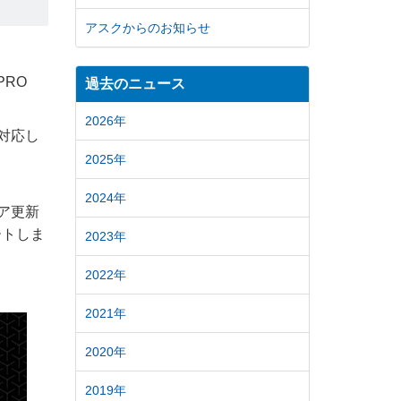
アスクからのお知らせ
PRO
過去のニュース
2026年
に対応し
2025年
2024年
ェア更新
ートしま
2023年
2022年
2021年
2020年
2019年