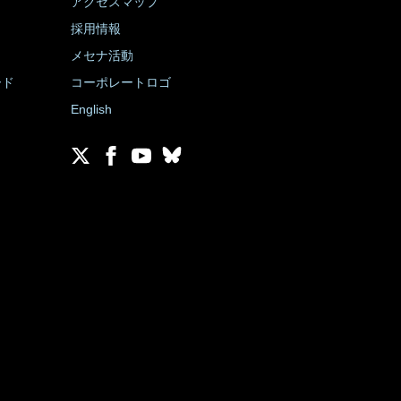
アクセスマップ
採用情報
メセナ活動
ード
コーポレートロゴ
English