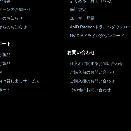
ト情報
よくあるご質問（FAQ）
ペーンのお知らせ
保証規定
ーのお知らせ
ユーザー登録
からのお知らせ
AMD Radeonドライバダウンロ
NVIDIAドライバダウンロード
ポート
お問い合わせ
け製品
け製品
仕入れに関するお問い合わせ
例
ご購入前のお問い合わせ
向け貸し出しサービス
ご購入後のお問い合わせ
ポート
その他のお問い合わせ