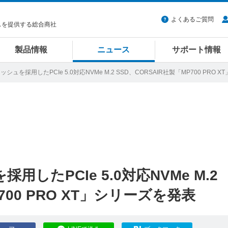
よくあるご質問
スを提供する総合商社
製品情報
ニュース
サポート情報
フラッシュを採用したPCIe 5.0対応NVMe M.2 SSD、CORSAIR社製「MP700 PRO
採用したPCIe 5.0対応NVMe M.2
700 PRO XT」シリーズを発表