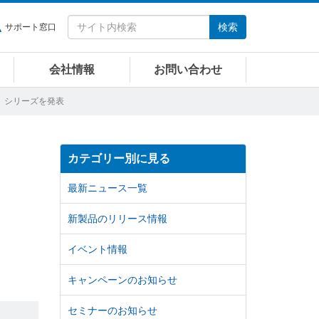
検索
サポート窓口
会社情報
お問い合わせ
 XT」シリーズを発表
カテゴリー別に見る
最新ニュース一覧
新製品のリリース情報
イベント情報
キャンペーンのお知らせ
セミナーのお知らせ