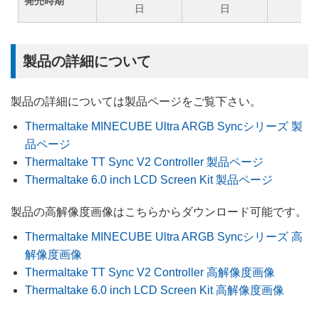
発売時期
日
日
日
製品の詳細について
製品の詳細については製品ページをご覧下さい。
Thermaltake MINECUBE Ultra ARGB Syncシリーズ 製
品ページ
Thermaltake TT Sync V2 Controller 製品ページ
Thermaltake 6.0 inch LCD Screen Kit 製品ページ
製品の高解像度画像はこちらからダウンロード可能です。
Thermaltake MINECUBE Ultra ARGB Syncシリーズ 高
解像度画像
Thermaltake TT Sync V2 Controller 高解像度画像
Thermaltake 6.0 inch LCD Screen Kit 高解像度画像