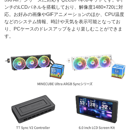
ンチのLCDパネルを搭載しており、解像度1480×720に対
応。お好みの画像やGIFアニメーションのほか、CPU温度
などのシステム情報、時計や天気を表示可能となってお
り、PCケースのドレスアップをより楽しむことができま
す。