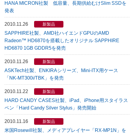
HANA MICRON社製 低容量、長期供給むけSlim SSDを
発表
2010.11.26
新製品
SAPPHIRE社製、AMD社ハイエンドGPUのAMD
Radeon™ HD6870を搭載したオリジナル SAPPHIRE
HD6870 1GB GDDR5を発売
2010.11.26
新製品
ASKTech社製、ENKIRAシリーズ、Mini-ITX用ケース
「NK-MT300i/TBK」を発売
2010.11.22
新製品
HARD CANDY CASES社製、iPad、iPhone用スタイラス
ペン「Hard Candy Silver Stylus」発売開始
2010.11.16
新製品
米国Rosewill社製、メディアプレイヤー「RX-MP1N」を