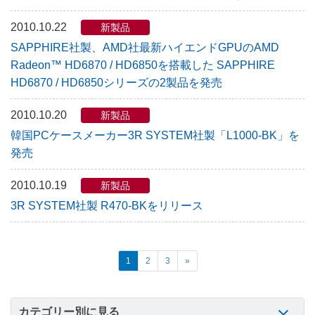
2010.10.22
新製品
SAPPHIRE社製、AMD社最新ハイエンドGPUのAMD
Radeon™ HD6870 / HD6850を搭載した SAPPHIRE
HD6870 / HD6850シリーズの2製品を発売
2010.10.20
新製品
韓国PCケースメーカー3R SYSTEM社製「L1000-BK」を
発売
2010.10.19
新製品
3R SYSTEM社製 R470-BKをリリース
1
2
3
»
カテゴリー別に見る