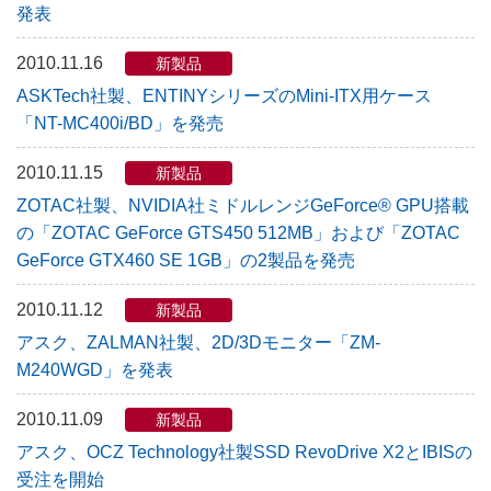
発表
2010.11.16
新製品
ASKTech社製、ENTINYシリーズのMini-ITX用ケース
「NT-MC400i/BD」を発売
2010.11.15
新製品
ZOTAC社製、NVIDIA社ミドルレンジGeForce® GPU搭載
の「ZOTAC GeForce GTS450 512MB」および「ZOTAC
GeForce GTX460 SE 1GB」の2製品を発売
2010.11.12
新製品
アスク、ZALMAN社製、2D/3Dモニター「ZM-
M240WGD」を発表
2010.11.09
新製品
アスク、OCZ Technology社製SSD RevoDrive X2とIBISの
受注を開始