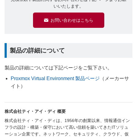
いいたします。
お問い合わせはこちら
製品の詳細について
製品の詳細については下記ページをご覧下さい。
Proxmox Virtual Environment 製品ページ
（メーカーサ
イト）
株式会社ティ・アイ・ディ 概要
株式会社ティ・アイ・ディは、1956年の創業以来、情報通信イン
フラの設計・構築・保守において高い信頼を築いてきたITソリュ
ーション企業です。ネットワーク、セキュリティ、クラウド、仮