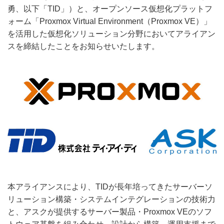
勇、以下「TID」）と、オープンソース仮想化プラットフ
ォーム「Proxmox Virtual Environment（Proxmox VE）」
を活用した仮想化ソリューション分野においてアライアン
スを締結したことをお知らせいたします。
本アライアンスにより、TIDが長年培ってきたサーバーソ
リューション構築・システムインテグレーションの技術力
と、アスクが提供するサーバー製品・Proxmox VEのソフ