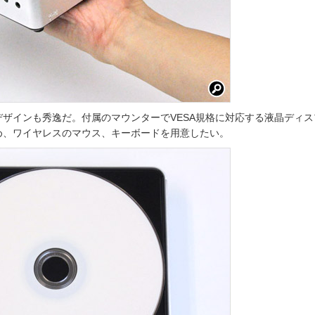
ザインも秀逸だ。付属のマウンターでVESA規格に対応する液晶ディス
め、ワイヤレスのマウス、キーボードを用意したい。