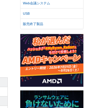
Web会議システム
USB
販売終了製品