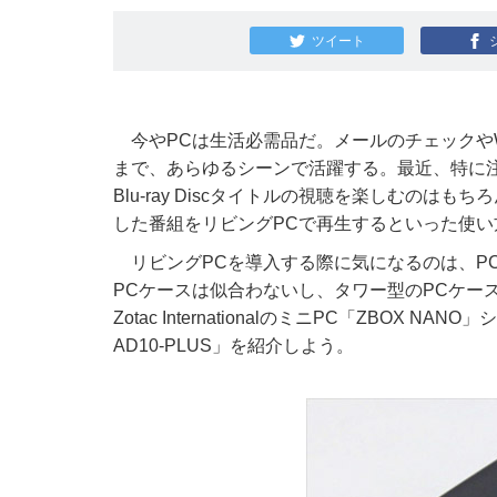
ツイート
今やPCは生活必需品だ。メールのチェックや
まで、あらゆるシーンで活躍する。最近、特に注
Blu-ray Discタイトルの視聴を楽しむの
した番組をリビングPCで再生するといった使い
リビングPCを導入する際に気になるのは、P
PCケースは似合わないし、タワー型のPCケー
Zotac InternationalのミニPC「ZBOX
AD10-PLUS」を紹介しよう。