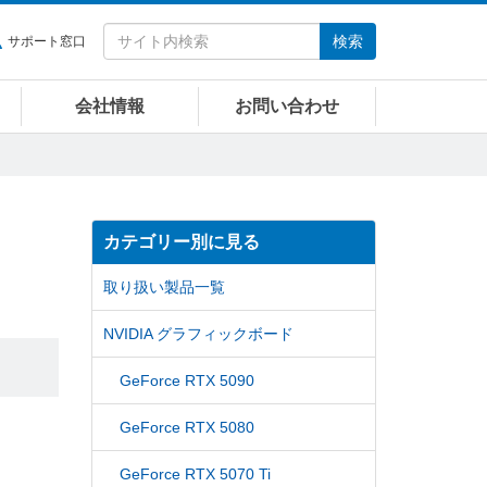
検索
サポート窓口
会社情報
お問い合わせ
カテゴリー別に見る
取り扱い製品一覧
NVIDIA グラフィックボード
GeForce RTX 5090
GeForce RTX 5080
GeForce RTX 5070 Ti