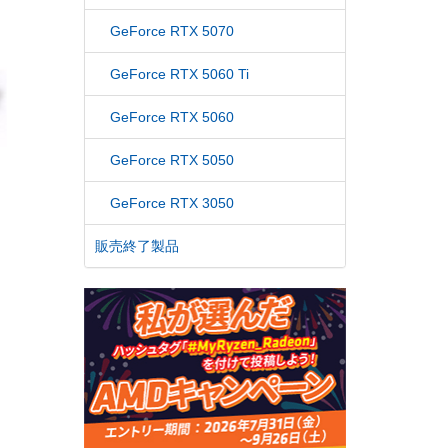
GeForce RTX 5070
GeForce RTX 5060 Ti
GeForce RTX 5060
GeForce RTX 5050
GeForce RTX 3050
販売終了製品