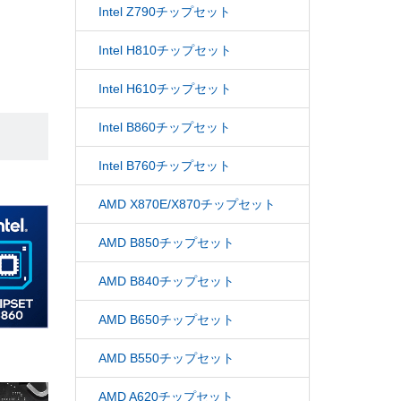
Intel Z790チップセット
Intel H810チップセット
Intel H610チップセット
Intel B860チップセット
Intel B760チップセット
AMD X870E/X870チップセット
AMD B850チップセット
AMD B840チップセット
AMD B650チップセット
AMD B550チップセット
AMD A620チップセット