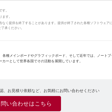
です。
ります。
予告なく提供を終了することがあります。提供が終了された各種ソフトウェア
ご了承ください。
、台湾に本社を置き、各種メインボードやグラフィックボード、そして近年では、ノート
ーカーとして世界各国でその活動を展開しています。
認、お見積り依頼など、お気軽にお問い合わせください
お問い合わせはこちら