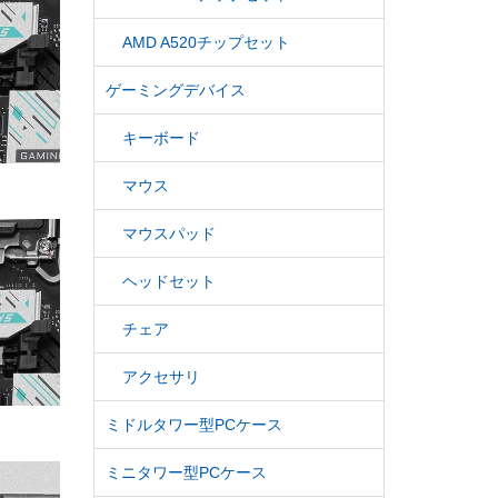
AMD A520チップセット
ゲーミングデバイス
キーボード
マウス
マウスパッド
ヘッドセット
チェア
アクセサリ
ミドルタワー型PCケース
ミニタワー型PCケース