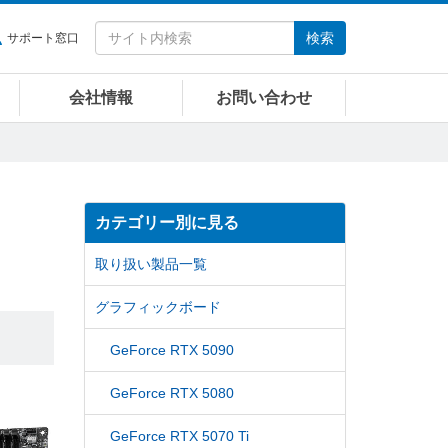
検索
サポート窓口
会社情報
お問い合わせ
カテゴリー別に見る
取り扱い製品一覧
グラフィックボード
GeForce RTX 5090
GeForce RTX 5080
GeForce RTX 5070 Ti