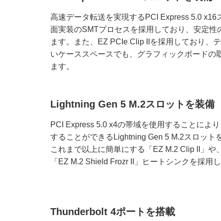
高速データ転送を実現するPCI Express 5.0
面実装のSMTプロセスを採用しており、安定性
ます。また、EZ PCIe Clip IIを採用して
いケーススペースでも、グラフィックボードの
ます。
Lightning Gen 5 M.2スロットを装備
PCI Express 5.0 x4の帯域を使用することに
することができるLightning Gen 5 M.2ス
これまで以上に簡単にする「EZ M.2 Clip II」
「EZ M.2 Shield Frozr II」ヒートシンクを
Thunderbolt 4ポートを搭載