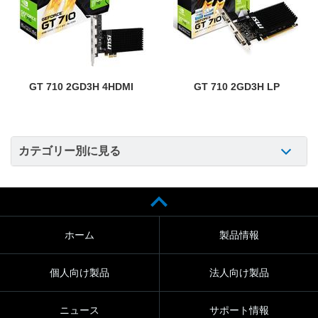
GT 710 2GD3H 4HDMI
GT 710 2GD3H LP
カテゴリー別に見る
ホーム
製品情報
個人向け製品
法人向け製品
ニュース
サポート情報