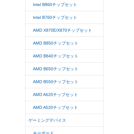
Intel B860チップセット
Intel B760チップセット
AMD X870E/X870チップセット
AMD B850チップセット
AMD B840チップセット
AMD B650チップセット
AMD B550チップセット
AMD A620チップセット
AMD A520チップセット
ゲーミングデバイス
キーボード