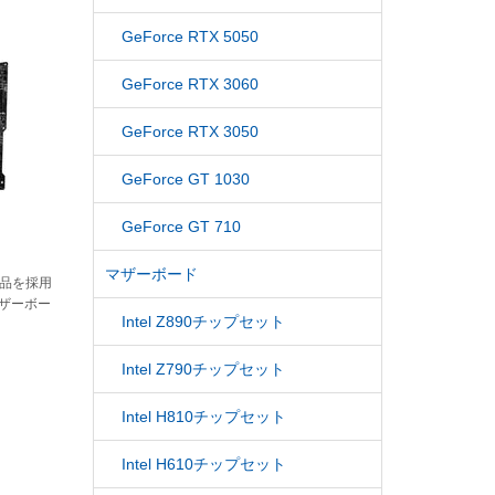
GeForce RTX 5050
GeForce RTX 3060
GeForce RTX 3050
GeForce GT 1030
GeForce GT 710
マザーボード
部品を採用
マザーボー
Intel Z890チップセット
Intel Z790チップセット
Intel H810チップセット
Intel H610チップセット