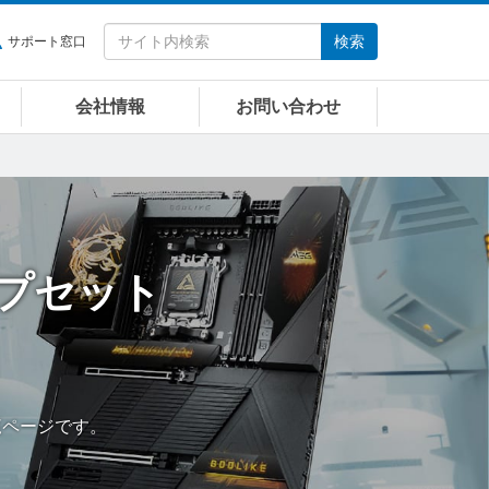
検索
サポート窓口
会社情報
お問い合わせ
ップセット
覧ページです。