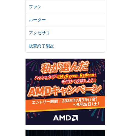
ファン
ルーター
アクセサリ
販売終了製品