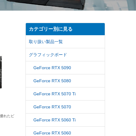
カテゴリー別に見る
取り扱い製品一覧
グラフィックボード
GeForce RTX 5090
GeForce RTX 5080
GeForce RTX 5070 Ti
GeForce RTX 5070
に優れたビ
GeForce RTX 5060 Ti
GeForce RTX 5060