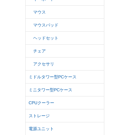
マウス
マウスパッド
ヘッドセット
チェア
アクセサリ
ミドルタワー型PCケース
ミニタワー型PCケース
CPUクーラー
ストレージ
電源ユニット