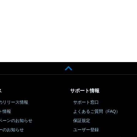
ス
サポート情報
のリリース情報
サポート窓口
ト情報
よくあるご質問（FAQ）
ペーンのお知らせ
保証規定
ーのお知らせ
ユーザー登録