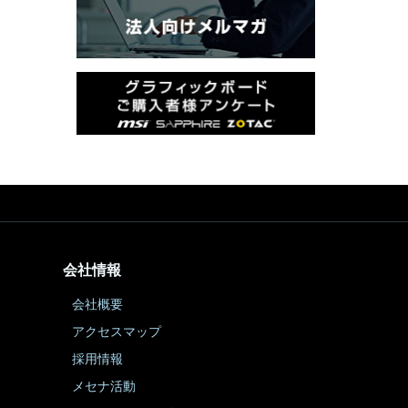
会社情報
会社概要
アクセスマップ
採用情報
メセナ活動