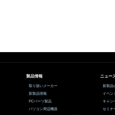
製品情報
ニュー
取り扱いメーカー
新製品
新製品情報
イベン
PCパーツ製品
キャン
パソコン周辺機器
セミナ