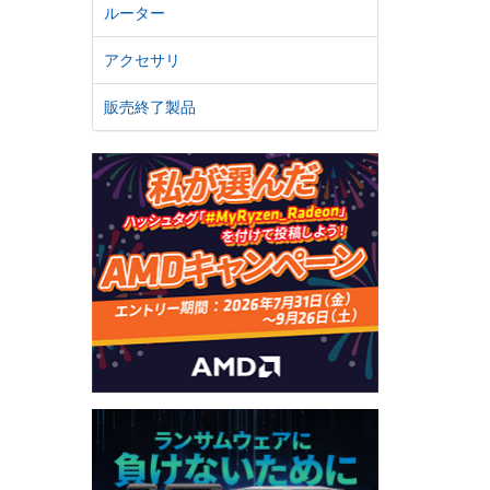
ルーター
アクセサリ
販売終了製品