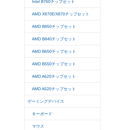
Intel B760チップセット
AMD X870E/X870チップセット
AMD B850チップセット
AMD B840チップセット
AMD B650チップセット
AMD B550チップセット
AMD A620チップセット
AMD A520チップセット
ゲーミングデバイス
キーボード
マウス