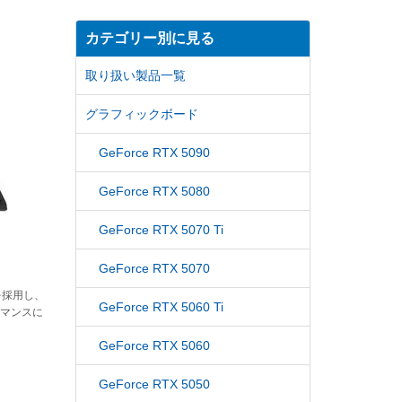
カテゴリー別に見る
取り扱い製品一覧
グラフィックボード
GeForce RTX 5090
GeForce RTX 5080
GeForce RTX 5070 Ti
GeForce RTX 5070
を採用し、
GeForce RTX 5060 Ti
ーマンスに
GeForce RTX 5060
GeForce RTX 5050