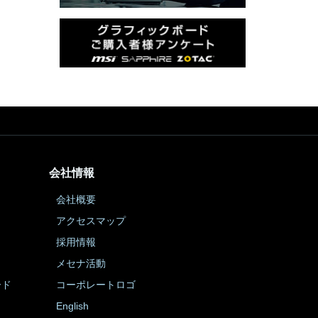
会社情報
会社概要
アクセスマップ
採用情報
メセナ活動
ード
コーポレートロゴ
English