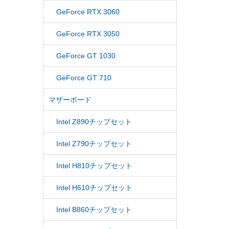
GeForce RTX 3060
GeForce RTX 3050
GeForce GT 1030
GeForce GT 710
マザーボード
Intel Z890チップセット
Intel Z790チップセット
Intel H810チップセット
Intel H610チップセット
Intel B860チップセット