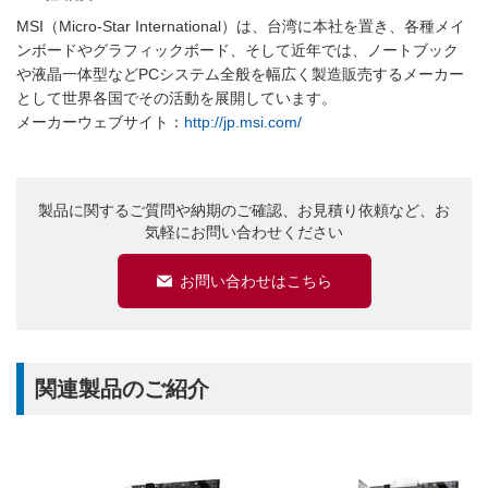
MSI（Micro-Star International）は、台湾に本社を置き、各種メイ
ンボードやグラフィックボード、そして近年では、ノートブック
や液晶一体型などPCシステム全般を幅広く製造販売するメーカー
として世界各国でその活動を展開しています。
メーカーウェブサイト：
http://jp.msi.com/
製品に関するご質問や納期のご確認、お見積り依頼など、お
気軽にお問い合わせください
お問い合わせはこちら
関連製品のご紹介