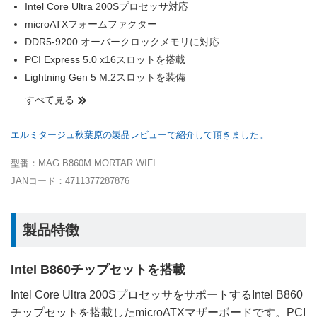
Intel Core Ultra 200Sプロセッサ対応
microATXフォームファクター
DDR5-9200 オーバークロックメモリに対応
PCI Express 5.0 x16スロットを搭載
Lightning Gen 5 M.2スロットを装備
すべて見る
エルミタージュ秋葉原の製品レビューで紹介して頂きました。
型番：MAG B860M MORTAR WIFI
JANコード：4711377287876
製品特徴
Intel B860チップセットを搭載
Intel Core Ultra 200SプロセッサをサポートするIntel B860
チップセットを搭載したmicroATXマザーボードです。PCI