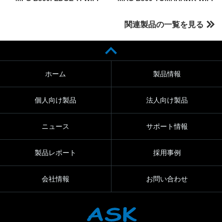
関連製品の一覧を見る
ホーム
製品情報
個人向け製品
法人向け製品
ニュース
サポート情報
製品レポート
採用事例
会社情報
お問い合わせ