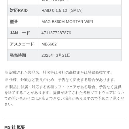
対応RAID
RAID 0,1,5,10（SATA）
型番
MAG B860M MORTAR WIFI
JANコード
4711377287876
アスクコード
MB6682
発売時期
2025年 3月21日
※ 記載された製品名、社名等は各社の商標または登録商標です。
※ 仕様、外観など改良のため、予告なく変更する場合があります。
※ 製品に付属・対応する各種ソフトウェアがある場合、予告なく提供
を終了することがあります。提供が終了された各種ソフトウェアについ
ての問い合わせにはお応えできない場合がありますので予めご了承くだ
さい。
MSI社 概要