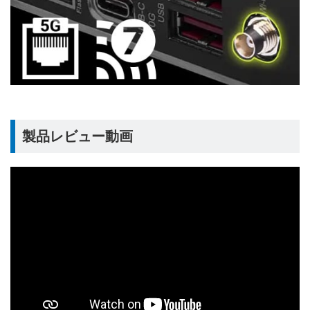
製品レビュー動画