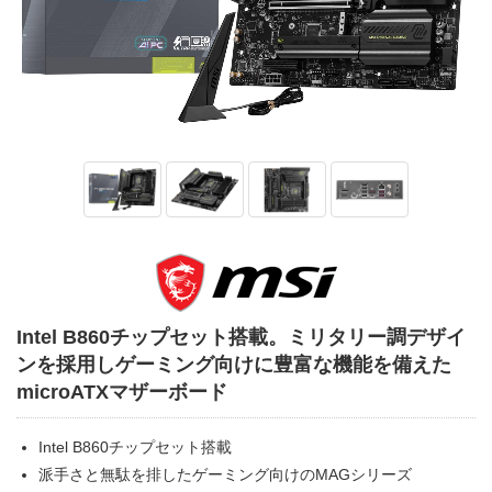
Intel B860チップセット搭載。ミリタリー調デザイ
ンを採用しゲーミング向けに豊富な機能を備えた
microATXマザーボード
Intel B860チップセット搭載
派手さと無駄を排したゲーミング向けのMAGシリーズ