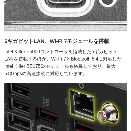
5ギガビットLAN、Wi-Fi 7モジュールを搭載
Intel Killer E5000コントローラを搭載した5ギガビット
LANを搭載するほか、Wi-Fi 7とBluetooth 5.4に対応した
Intel Killer BE1750xモジュールも搭載しており、最大
5.8Gbpsの高速接続に対応しています。