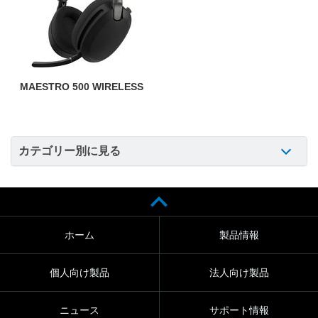
MAESTRO 500 WIRELESS
カテゴリー別に見る
ホーム
製品情報
個人向け製品
法人向け製品
ニュース
サポート情報