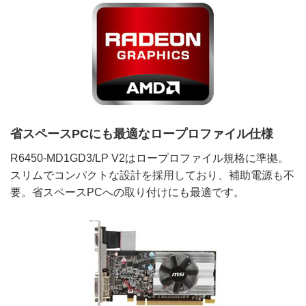
省スペースPCにも最適なロープロファイル仕様
R6450-MD1GD3/LP V2はロープロファイル規格に準拠。
スリムでコンパクトな設計を採用しており、補助電源も不
要。省スペースPCへの取り付けにも最適です。