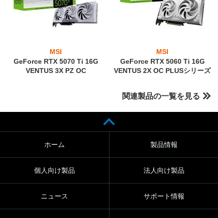
MSI
MSI
GeForce RTX 5070 Ti 16G
GeForce RTX 5060 Ti 16G
VENTUS 3X PZ OC
VENTUS 2X OC PLUSシリーズ
関連製品の一覧を見る
ホーム
製品情報
個人向け製品
法人向け製品
ニュース
サポート情報