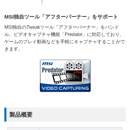
MSI独自ツール「アフターバーナー」をサポート
MSI独自のTweakツール「アフターバーナー」をバンド
ル。ビデオキャプチャ機能「Predator」に対応しており、
ゲームのプレイ動画などを手軽にキャプチャすることがで
きます。
製品概要