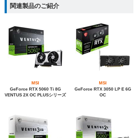
関連製品のご紹介
MSI
MSI
GeForce RTX 5060 Ti 8G
GeForce RTX 3050 LP E 6G
VENTUS 2X OC PLUSシリーズ
OC