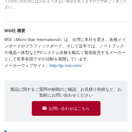
ての問い合わせにはお応えできない場合がありますので予めご了承くだ
さい。
MSI社 概要
MSI（Micro-Star International）は、台湾に本社を置き、各種メイ
ンボードやグラフィックボード、そして近年では、ノートブック
や液晶一体型などPCシステム全般を幅広く製造販売するメーカー
として世界各国でその活動を展開しています。
メーカーウェブサイト：
http://jp.msi.com/
製品に関するご質問や納期のご確認、お見積り依頼など、お
気軽にお問い合わせください
お問い合わせはこちら