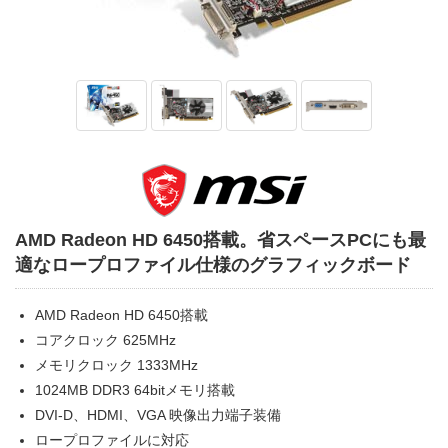
AMD Radeon HD 6450搭載。省スペースPCにも最
適なロープロファイル仕様のグラフィックボード
AMD Radeon HD 6450搭載
コアクロック 625MHz
メモリクロック 1333MHz
1024MB DDR3 64bitメモリ搭載
DVI-D、HDMI、VGA 映像出力端子装備
ロープロファイルに対応