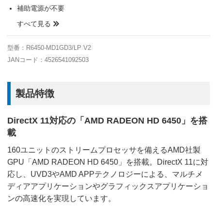
補助電源が不要
すべて見る
型番：R6450-MD1GD3/LP V2
JANコード：4526541092503
製品特徴
DirectX 11対応の「AMD RADEON HD 6450」を搭
載
160ユニットのストリームプロセッサを備えるAMD社製
GPU「AMD RADEON HD 6450」を搭載。DirectX 11に対
応し、UVD3やAMD APPテクノロジーによる、マルチメ
ディアアプリケーションやグラフィックスアプリケーショ
ンの高速化を実現しています。