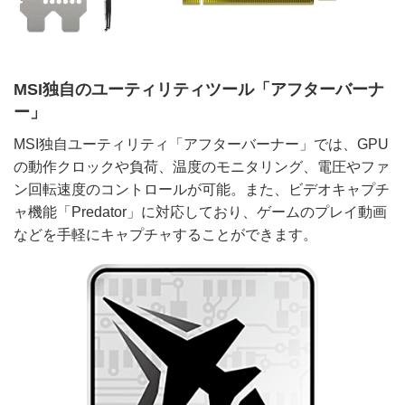
MSI独自のユーティリティツール「アフターバーナ
ー」
MSI独自ユーティリティ「アフターバーナー」では、GPU
の動作クロックや負荷、温度のモニタリング、電圧やファ
ン回転速度のコントロールが可能。また、ビデオキャプチ
ャ機能「Predator」に対応しており、ゲームのプレイ動画
などを手軽にキャプチャすることができます。