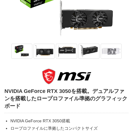
NVIDIA GeForce RTX 3050を搭載。デュアルファ
ンを搭載したロープロファイル準拠のグラフィック
ボード
NVIDIA GeForce RTX 3050搭載
ロープロファイルに準拠したコンパクトサイズ