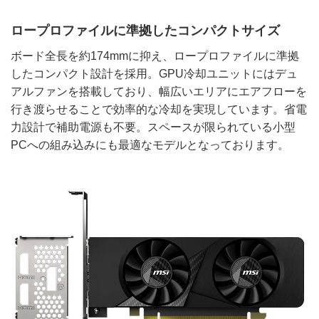
ロープロファイルに準拠したコンパクトサイズ
ボード全長を約174mmに抑え、ロープロファイルに準拠
したコンパクト設計を採用。GPU冷却ユニットにはデュ
アルファンを搭載しており、幅広いエリアにエアフローを
行き渡らせることで効率的な冷却を実現しています。省電
力設計で補助電源も不要。スペースが限られている小型
PCへの組み込みにも最適なモデルとなっております。