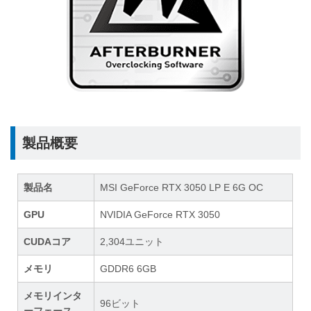
製品概要
製品名
MSI GeForce RTX 3050 LP E 6G OC
GPU
NVIDIA GeForce RTX 3050
CUDAコア
2,304ユニット
メモリ
GDDR6 6GB
メモリインタ
96ビット
ーフェース