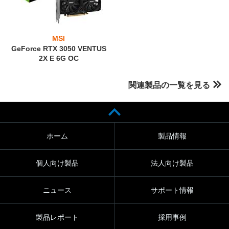
MSI
GeForce RTX 3050 VENTUS
2X E 6G OC
関連製品の一覧を見る
ホーム
製品情報
個人向け製品
法人向け製品
ニュース
サポート情報
製品レポート
採用事例