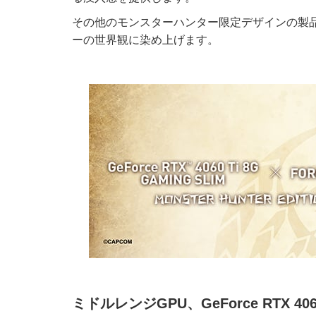
その他のモンスターハンター限定デザインの製
ーの世界観に染め上げます。
ミドルレンジGPU、GeForce RTX 40