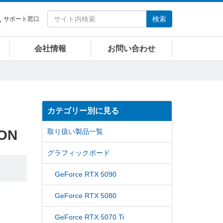
検索
サポート窓口
会社情報
お問い合わせ
カテゴリー別に見る
ION
取り扱い製品一覧
グラフィックボード
GeForce RTX 5090
GeForce RTX 5080
GeForce RTX 5070 Ti