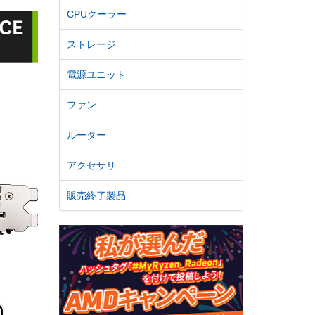
CPUクーラー
ストレージ
電源ユニット
ファン
ルーター
アクセサリ
販売終了製品