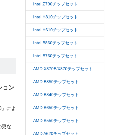
Intel Z790チップセット
Intel H810チップセット
Intel H610チップセット
Intel B860チップセット
Intel B760チップセット
AMD X870E/X870チップセット
AMD B850チップセット
ション
AMD B840チップセット
AMD B650チップセット
0」によ
AMD B550チップセット
の更な
AMD A620チップセット