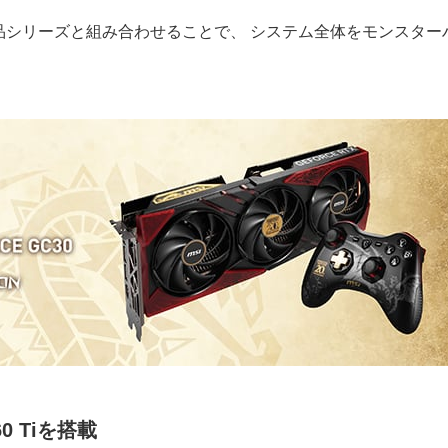
品シリーズと組み合わせることで、 システム全体をモンスター
60 Tiを搭載