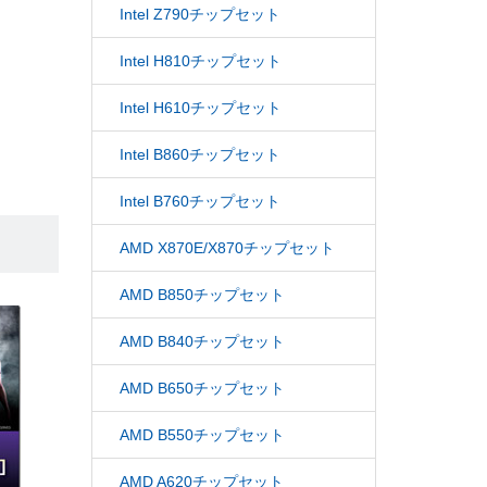
Intel Z790チップセット
Intel H810チップセット
Intel H610チップセット
Intel B860チップセット
Intel B760チップセット
AMD X870E/X870チップセット
AMD B850チップセット
AMD B840チップセット
AMD B650チップセット
AMD B550チップセット
AMD A620チップセット