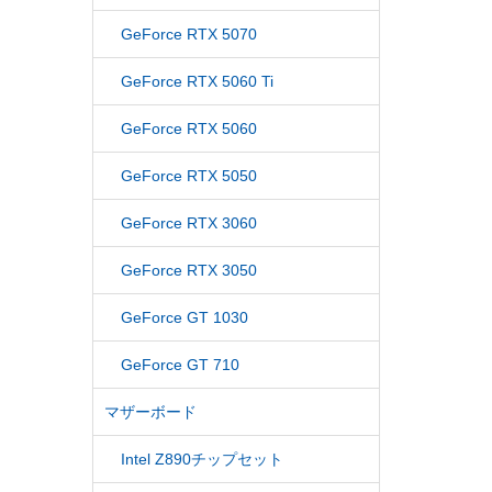
GeForce RTX 5070
GeForce RTX 5060 Ti
GeForce RTX 5060
GeForce RTX 5050
GeForce RTX 3060
GeForce RTX 3050
GeForce GT 1030
GeForce GT 710
マザーボード
Intel Z890チップセット