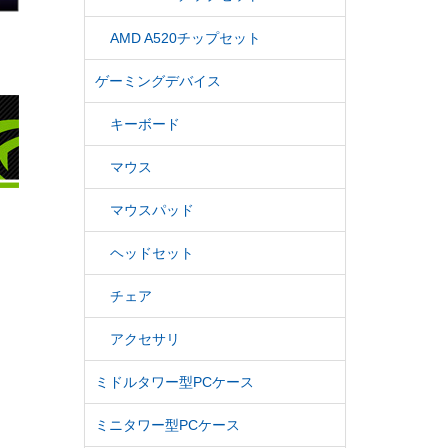
AMD A520チップセット
ゲーミングデバイス
キーボード
マウス
マウスパッド
ヘッドセット
チェア
アクセサリ
ミドルタワー型PCケース
ミニタワー型PCケース