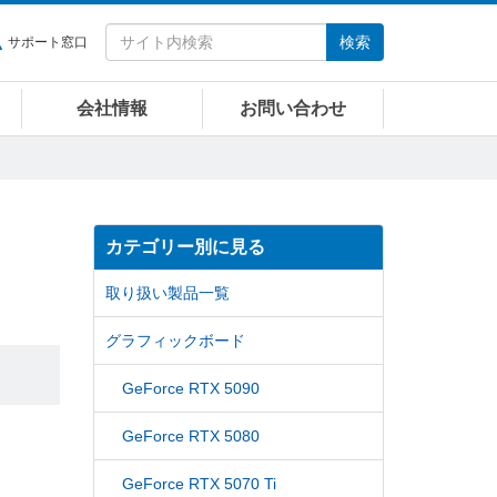
検索
サポート窓口
会社情報
お問い合わせ
カテゴリー別に見る
取り扱い製品一覧
グラフィックボード
GeForce RTX 5090
GeForce RTX 5080
GeForce RTX 5070 Ti