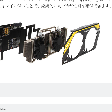
をキレイに保つことで、継続的に高い冷却性能を確保できます
htning