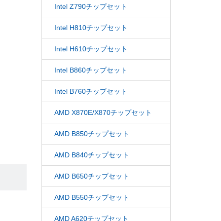
Intel Z790チップセット
Intel H810チップセット
Intel H610チップセット
Intel B860チップセット
Intel B760チップセット
AMD X870E/X870チップセット
AMD B850チップセット
AMD B840チップセット
AMD B650チップセット
AMD B550チップセット
AMD A620チップセット