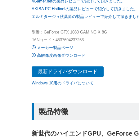
4Gamer.netの製品レビューで紹介して頂きました。
AKIBA PC Hotline!の製品レビューで紹介して頂きました。
エルミタージュ秋葉原の製品レビューで紹介して頂きまし
型番：GeForce GTX 1080 GAMING X 8G
JANコード：4537694237253
メーカー製品ページ
高解像度画像ダウンロード
最新ドライバダウンロード
Windows 10用のドライバについて
製品特徴
新世代のハイエンドGPU、GeForce GT