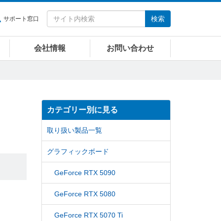
検索
サポート窓口
会社情報
お問い合わせ
カテゴリー別に見る
取り扱い製品一覧
グラフィックボード
GeForce RTX 5090
GeForce RTX 5080
GeForce RTX 5070 Ti