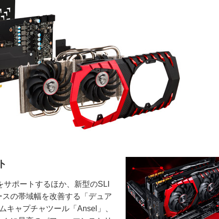
ト
面出力をサポートするほか、新型のSLI
ェースの帯域幅を改善する「デュア
ムキャプチャツール「Ansel」、