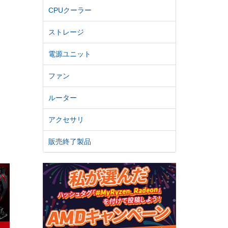
CPUクーラー
ストレージ
電源ユニット
ファン
ルーター
アクセサリ
販売終了製品