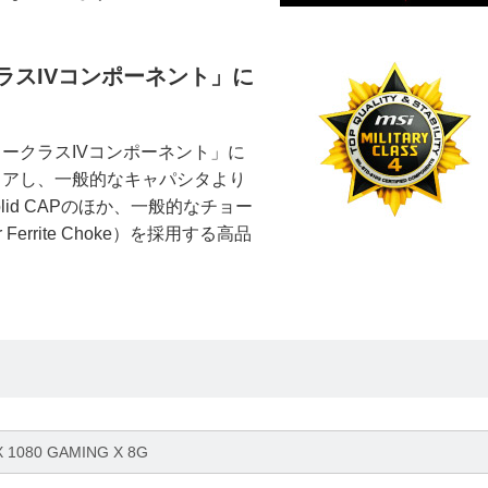
ラスIVコンポーネント」に
ークラスIVコンポーネント」に
をクリアし、一般的なキャパシタより
lid CAPのほか、一般的なチョー
rrite Choke）を採用する高品
X 1080 GAMING X 8G