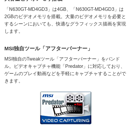
「N630GT-MD4GD3」は4GB、「N630GT-MD4GD3」は
2GBのビデオメモリを搭載。大量のビデオメモリを必要と
するシーンにおいても、快適なグラフィックス描画を実現
します。
MSI独自ツール「アフターバーナー」
MSI独自のTweakツール「アフターバーナー」をバンド
ル。ビデオキャプチャ機能「Predator」に対応しており、
ゲームのプレイ動画などを手軽にキャプチャすることがで
きます。