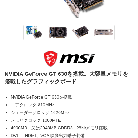
NVIDIA GeForce GT 630を搭載。大容量メモリを
搭載したグラフィックボード
NVIDIA GeForce GT 630を搭載
コアクロック 810MHz
シェーダークロック 1620MHz
メモリクロック 1000MHz
4096MB、又は2048MB GDDR3 128bitメモリ搭載
DVI-I、HDMI、VGA 映像出力端子装備