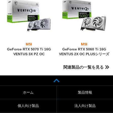
MSI
MSI
GeForce RTX 5070 Ti 16G
GeForce RTX 5060 Ti 16G
VENTUS 3X PZ OC
VENTUS 2X OC PLUSシリーズ
関連製品の一覧を見る
ホーム
製品情報
個人向け製品
法人向け製品