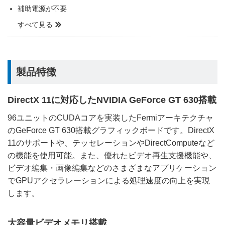
補助電源が不要
すべて見る
製品特徴
DirectX 11に対応したNVIDIA GeForce GT 630搭載
96ユニットのCUDAコアを実装したFermiアーキテクチャ
のGeForce GT 630搭載グラフィックボードです。DirectX
11のサポートや、テッセレーションやDirectComputeなど
の機能を使用可能。また、優れたビデオ再生支援機能や、
ビデオ編集・画像編集などのさまざまなアプリケーション
でGPUアクセラレーションによる処理速度の向上を実現
します。
大容量ビデオメモリ搭載