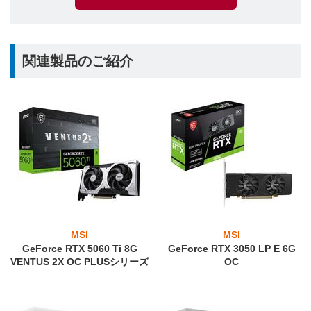
関連製品のご紹介
MSI
MSI
GeForce RTX 5060 Ti 8G
GeForce RTX 3050 LP E 6G
VENTUS 2X OC PLUSシリーズ
OC