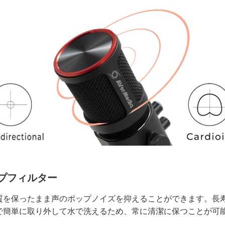
プフィルター
質を保ったまま声のポップノイズを抑えることができます。長
で簡単に取り外して水で洗えるため、常に清潔に保つことが可