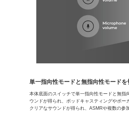
単一指向性モードと無指向性モードを
本体底面のスイッチで単一指向性モードと無指
ウンドが得られ、ポッドキャスティングやボー
クリアなサウンドが得られ、ASMRや複数の参