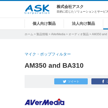
株式会社アスク
目的に応じたソリューションとサービ
個人向け製品
法人向け製品
ホーム
>
製品情報
>
AVerMedia
>
オーディオ製品
> AM350 and
マイク・ポップフィルター
AM350 and BA310
ツイート