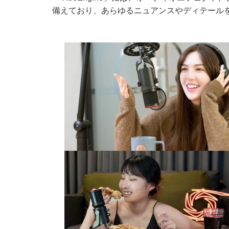
備えており、あらゆるニュアンスやディテール