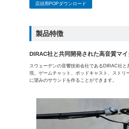
店頭用POPダウンロード
製品特徴
DIRAC社と共同開発された高音質マイ
スウェーデンの音響技術会社であるDIRAC社
現。ゲームチャット、ポッドキャスト、ストリ
に望みのサウンドを作ることができます。