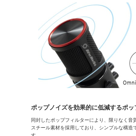
ポップノイズを効果的に低減するポッ
同封したポップフィルターにより、限りなく音
スチール素材を採用しており、シンプルな構造
す。