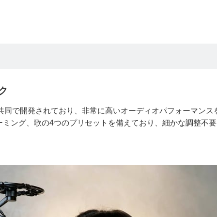
ク
と共同で開発されており、非常に高いオーディオパフォーマンス
ーミング、歌の4つのプリセットを備えており、細かな調整不要