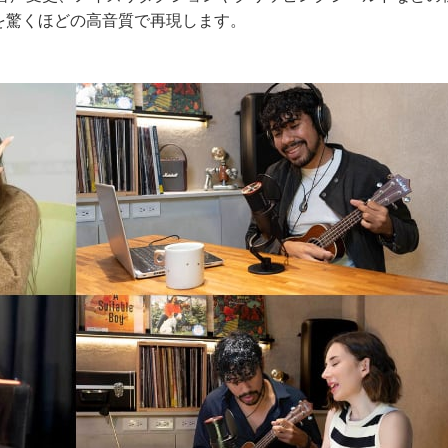
を驚くほどの高音質で再現します。