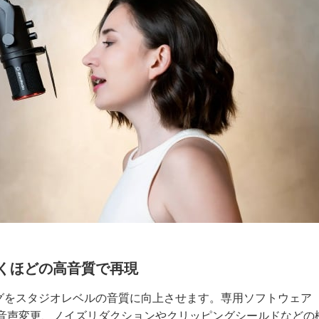
くほどの高音質で再現
グをスタジオレベルの音質に向上させます。専用ソフトウェア
クト、音声変更、ノイズリダクションやクリッピングシールドなどの