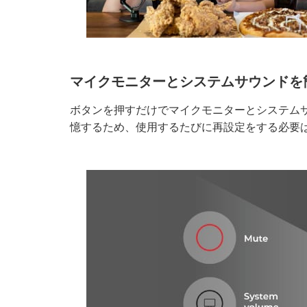
マイクモニターとシステムサウンドを
ボタンを押すだけでマイクモニターとシステム
憶するため、使用するたびに再設定をする必要