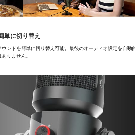
簡単に切り替え
サウンドを簡単に切り替え可能。最後のオーディオ設定を自動
はありません。