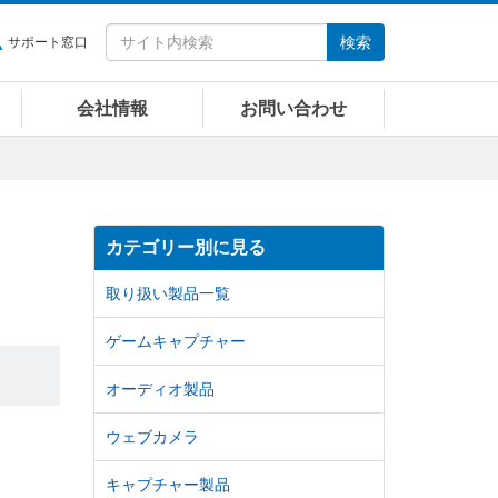
検索
サポート窓口
会社情報
お問い合わせ
カテゴリー別に見る
取り扱い製品一覧
ゲームキャプチャー
オーディオ製品
ウェブカメラ
キャプチャー製品