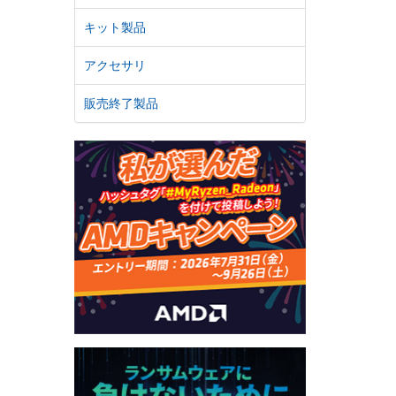
キット製品
アクセサリ
販売終了製品