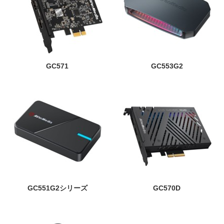
GC571
GC553G2
GC551G2シリーズ
GC570D