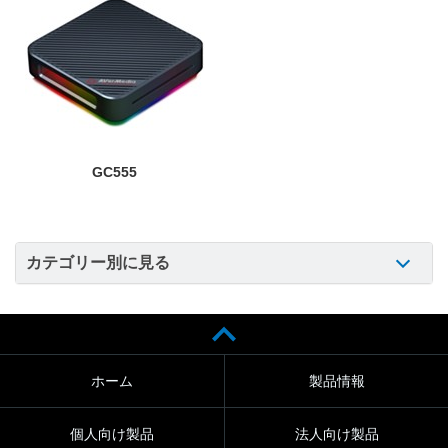
GC555
カテゴリー別に見る
ホーム
製品情報
個人向け製品
法人向け製品