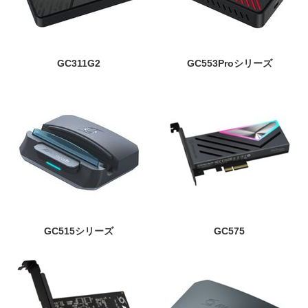
GC311G2
GC553Proシリーズ
GC515シリーズ
GC575