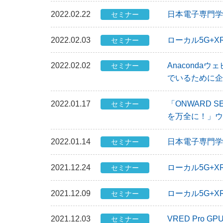
2022.02.22
日本電子専門学校と
セミナー
2022.02.03
ローカル5G+X
セミナー
2022.02.02
Anacond
セミナー
でいるために企
2022.01.17
「ONWARD 
セミナー
を万全に！」ウ
2022.01.14
日本電子専門学校と
セミナー
2021.12.24
ローカル5G+X
セミナー
2021.12.09
ローカル5G+X
セミナー
2021.12.03
VRED Pro 
セミナー