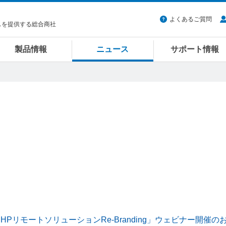
よくあるご質問
スを提供する総合商社
製品情報
ニュース
サポート情報
「HPリモートソリューションRe-Branding」ウェビナー開催の