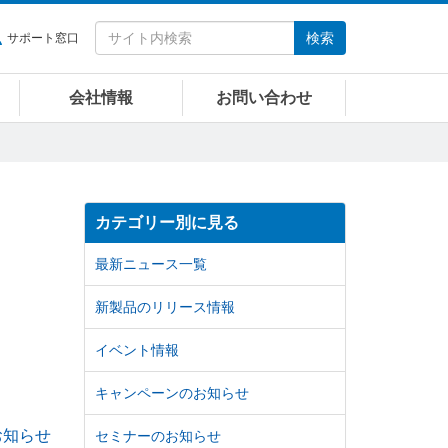
検索
サポート窓口
会社情報
お問い合わせ
カテゴリー別に見る
最新ニュース一覧
新製品のリリース情報
イベント情報
キャンペーンのお知らせ
お知らせ
セミナーのお知らせ