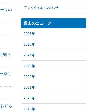
アスクからのお知らせ
データの
過去のニュース
2026年
2025年
のお知ら
2024年
2023年
一挙ご
2022年
2021年
2020年
のお知ら
2019年