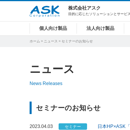
株式会社アスク
目的に応じたソリューションとサービ
個人向け製品
法人向け製品
ホーム
>
ニュース
> セミナーのお知らせ
ニュース
News Releases
セミナーのお知らせ
2023.04.03
日本HP×ASK
セミナー