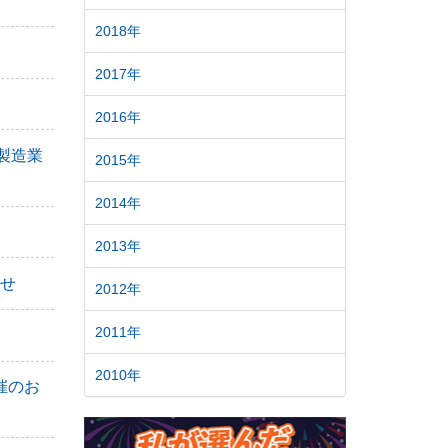
2018年
2017年
2016年
・製造業
2015年
2014年
2013年
せ
2012年
2011年
2010年
催のお