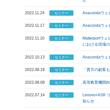
せ
2022.11.24
Anaconda
セミナー
2022.11.17
Anacond
セミナー
2022.11.10
Matterpo
セミナー
における現場の
2022.10.13
Anacond
セミナー
2022.08.18
「貴方の顧客も
セミナー
2022.08.08
高等教育機関向
セミナー
2022.07.14
Lenovo×A
セミナー
知らせ