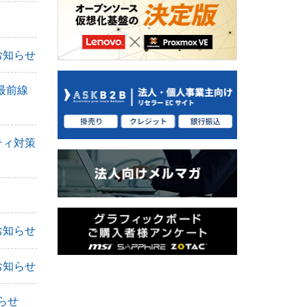
お知らせ
最前線
ティ対策
お知らせ
お知らせ
知らせ