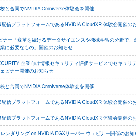
合同でNVIDIA Omniverse体験会を開催
R配信プラットフォームであるNVIDIA CloudXR 体験会開催の
aウェビナー「変革を続けるデータサイエンスや機械学習の分野で、
業に必要なもの」開催のお知らせ
SECURITY 企業向け情報セキュリティ評価サービスでセキュリ
ェビナー開催のお知らせ
合同でNVIDIA Omniverse体験会を開催
R配信プラットフォームであるNVIDIA CloudXR 体験会開催の
R配信プラットフォームであるNVIDIA CloudXR 体験会開催の
GPUレンダリング on NVIDIA EGXサーバー ウェビナー開催のお