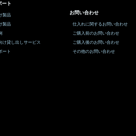
ポート
お問い合わせ
け製品
け製品
仕入れに関するお問い合わせ
例
ご購入前のお問い合わせ
向け貸し出しサービス
ご購入後のお問い合わせ
ポート
その他のお問い合わせ