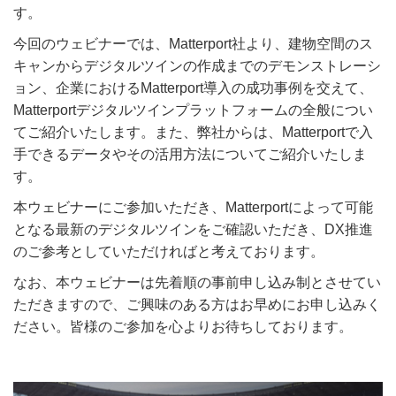
す。
今回のウェビナーでは、Matterport社より、建物空間のス
キャンからデジタルツインの作成までのデモンストレーシ
ョン、企業におけるMatterport導入の成功事例を交えて、
Matterportデジタルツインプラットフォームの全般につい
てご紹介いたします。また、弊社からは、Matterportで入
手できるデータやその活用方法についてご紹介いたしま
す。
本ウェビナーにご参加いただき、Matterportによって可能
となる最新のデジタルツインをご確認いただき、DX推進
のご参考としていただければと考えております。
なお、本ウェビナーは先着順の事前申し込み制とさせてい
ただきますので、ご興味のある方はお早めにお申し込みく
ださい。皆様のご参加を心よりお待ちしております。