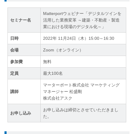
Matterportウェビナー「デジタルツインを
セミナー名
活用した業務変革 ～建築・不動産・製造
業における現場のデジタル化～」
日時
2022年 11月24日（木）15:00～16:30
会場
Zoom（オンライン）
参加費
無料
定員
最大100名
マーターポート株式会社 マーケティング
講師
マネージャー 松盛剛
株式会社アスク
お申し込みは締切とさせていただきまし
お申し込み
た。