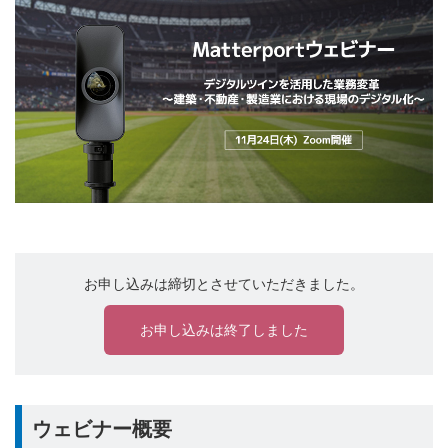
お申し込みは締切とさせていただきました。
お申し込みは終了しました
ウェビナー概要