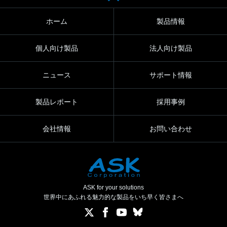
ホーム
製品情報
個人向け製品
法人向け製品
ニュース
サポート情報
製品レポート
採用事例
会社情報
お問い合わせ
ASK for your solutions
世界中にあふれる魅力的な製品をいち早く皆さまへ