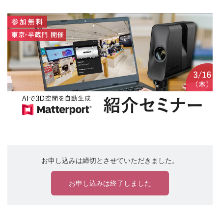
お申し込みは締切とさせていただきました。
お申し込みは終了しました