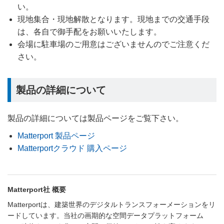
い。
現地集合・現地解散となります。現地までの交通手段
は、各自で御手配をお願いいたします。
会場に駐車場のご用意はございませんのでご注意くだ
さい。
製品の詳細について
製品の詳細については製品ページをご覧下さい。
Matterport 製品ページ
Matterportクラウド 購入ページ
Matterport社 概要
Matterportは、建築世界のデジタルトランスフォーメーションをリ
ードしています。当社の画期的な空間データプラットフォーム