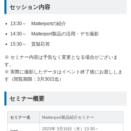
セッション内容
13:30～ Matterportの紹介
14:30～ Matterport製品の活用・デモ撮影
15:30～ 質疑応答
※ セミナー内容は予告なく変更となる場合がございま
す。
※ 実際に撮影したデータはイベント終了後にお渡ししま
す（閲覧期限：3月30日迄）
セミナー概要
セミナー名
Matterport製品紹介セミナー
2023年 3月16日（木）13:30～