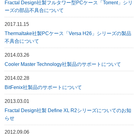
Fractal Design社製フルタワー型PCケース「Torrent」シリ
ーズの部品不具合について
2017.11.15
Thermaltake社製PCケース「Versa H26」シリーズの製品
不具合について
2014.03.26
Cooler Master Technology社製品のサポートについて
2014.02.28
BitFenix社製品のサポートについて
2013.03.01
Fractal Design社製 Define XL R2シリーズについてのお知
らせ
2012.09.06