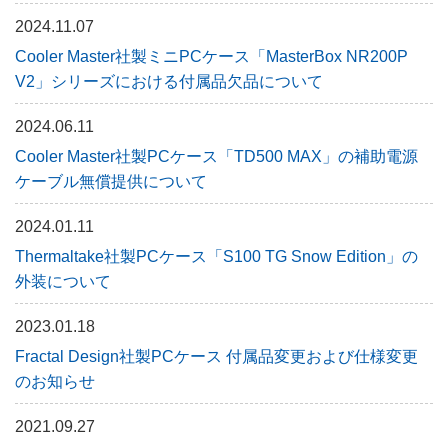
2024.11.07
Cooler Master社製ミニPCケース「MasterBox NR200P
V2」シリーズにおける付属品欠品について
2024.06.11
Cooler Master社製PCケース「TD500 MAX」の補助電源
ケーブル無償提供について
2024.01.11
Thermaltake社製PCケース「S100 TG Snow Edition」の
外装について
2023.01.18
Fractal Design社製PCケース 付属品変更および仕様変更
のお知らせ
2021.09.27