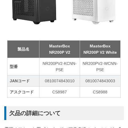
MasterBox
MasterBox
製品名
NR200P V2
NR200P V2 White
NR200PV2-KCNN-
NR200PV2-WCNN-
型番
PSE
PSE
JANコード
0810074843010
0810074843003
アスクコード
CS8987
CS8988
欠品の詳細について