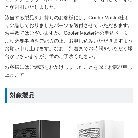
とが判明いたしました。
該当する製品をお持ちのお客様には、Cooler Master社よ
り欠品しておりましたパーツを送付させていただきます。
お手数ではございますが、Cooler Master社の申込ページ
より必要事項をご記入の上、お申し込みいただきますよう
お願い申し上げます。なお、到着までお時間をいただく場
合がございますが、予めご了承ください。
お客様にはご迷惑をおかけしましたことを深くお詫び申し
上げます。
対象製品