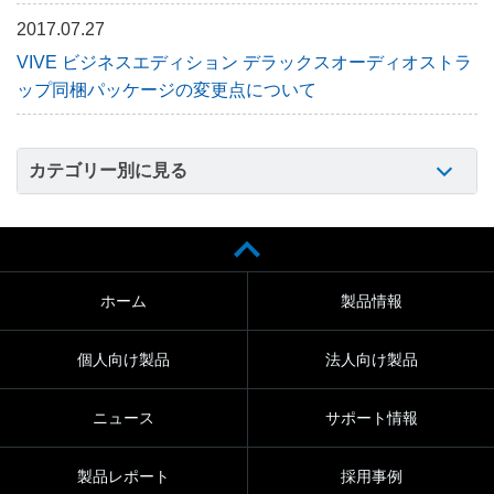
2017.07.27
VIVE ビジネスエディション デラックスオーディオストラ
ップ同梱パッケージの変更点について
カテゴリー別に見る
ホーム
製品情報
個人向け製品
法人向け製品
ニュース
サポート情報
製品レポート
採用事例