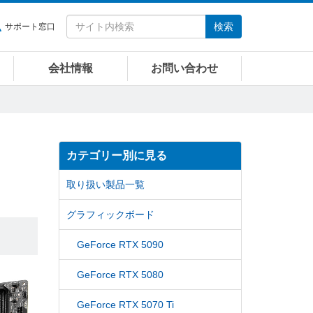
検索
サポート窓口
会社情報
お問い合わせ
カテゴリー別に見る
取り扱い製品一覧
グラフィックボード
GeForce RTX 5090
GeForce RTX 5080
GeForce RTX 5070 Ti