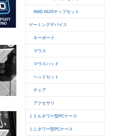
AMD A520チップセット
ゲーミングデバイス
キーボード
マウス
マウスパッド
ヘッドセット
チェア
アクセサリ
ミドルタワー型PCケース
ミニタワー型PCケース