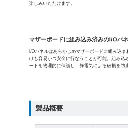
楽しみいただけます。
マザーボードに組み込み済みのI/Oパ
I/Oパネルはあらかじめマザーボードに組み込ま
けも容易かつ安全に行なうことが可能。組み込み済
ートを物理的に保護し、静電気による破損を防
製品概要