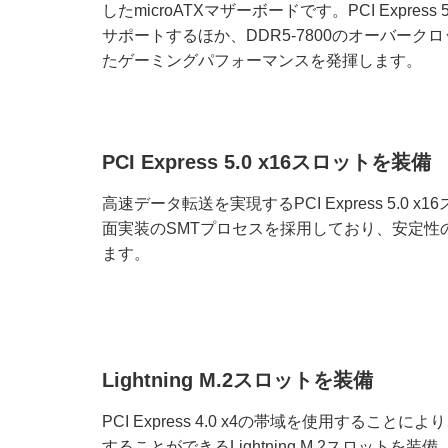
したmicroATXマザーボードです。PCI Expre
サポートするほか、DDR5-7800のオーバー
たゲーミングパフォーマンスを発揮します。
PCI Express 5.0 x16スロットを装備
高速データ転送を実現するPCI Express 5.0
面実装のSMTプロセスを採用しており、安定性
ます。
Lightning M.2スロットを装備
PCI Express 4.0 x4の帯域を使用することに
することができるLightning M.2スロット