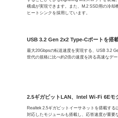
構成が実現できます。また、M.2 SSD用の冷却機構とし
ヒートシンクを採用しています。
USB 3.2 Gen 2x2 Type-Cポートを搭
最大20Gbpsの転送速度を実現する、USB 3.2 Ge
世代の規格に比べ約2倍の速度を誇る高速なデ
2.5ギガビットLAN、Intel Wi-Fi 
Realtek 2.5ギガビットイーサネットを搭載するほか、Wi
対応したモジュールも搭載し、応答速度が重要