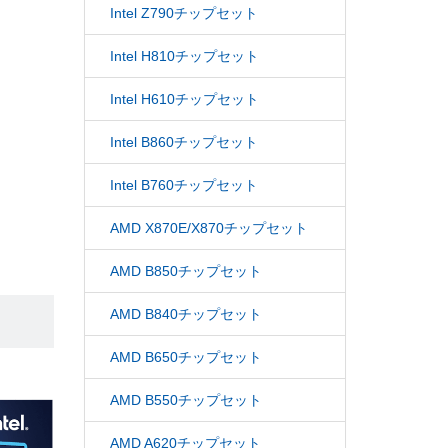
Intel Z790チップセット
Intel H810チップセット
Intel H610チップセット
Intel B860チップセット
Intel B760チップセット
AMD X870E/X870チップセット
AMD B850チップセット
AMD B840チップセット
AMD B650チップセット
AMD B550チップセット
AMD A620チップセット