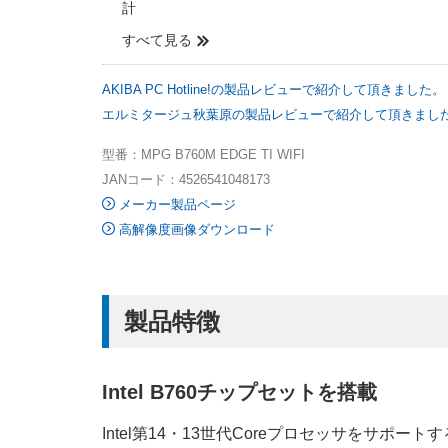
計
すべて見る
AKIBA PC Hotline!の製品レビューで紹介して頂きました。
エルミタージュ秋葉原の製品レビューで紹介して頂きまし
型番：MPG B760M EDGE TI WIFI
JANコード：4526541048173
メーカー製品ページ
高解像度画像ダウンロード
製品特徴
Intel B760チップセットを搭載
Intel第14・13世代Coreプロセッサをサポートす