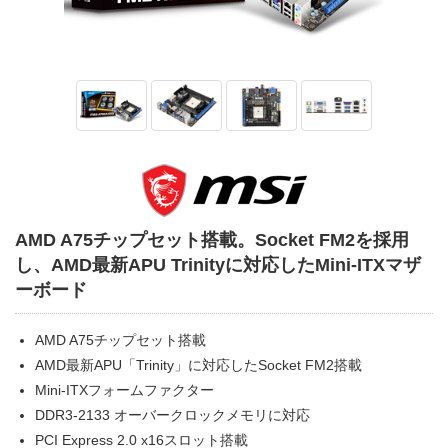
AMD A75チップセット搭載。Socket FM2を採用
し、AMD最新APU Trinityに対応したMini-ITXマザ
ーボード
AMD A75チップセット搭載
AMD最新APU「Trinity」に対応したSocket FM2搭載
Mini-ITXフォームファクター
DDR3-2133 オーバークロックメモリに対応
PCI Express 2.0 x16スロット搭載