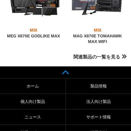
MSI
MSI
MEG X870E GODLIKE MAX
MAG X870E TOMAHAWK
MAX WIFI
関連製品の一覧を見る
ホーム
製品情報
個人向け製品
法人向け製品
ニュース
サポート情報