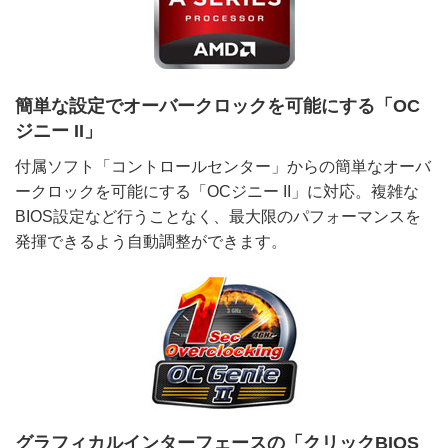
簡単な設定でオーバークロックを可能にする「OC
ジニー II」
付属ソフト「コントロールセンター」からの簡単なオーバ
ークロックを可能にする「OCジニー II」に対応。複雑な
BIOS設定など行うことなく、最大限のパフォーマンスを
発揮できるよう自動調整ができます。
グラフィカルインターフェースの「クリックBIOS