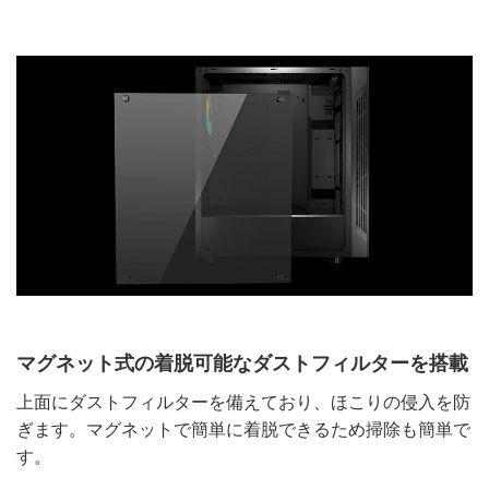
マグネット式の着脱可能なダストフィルターを搭載
上面にダストフィルターを備えており、ほこりの侵入を防
ぎます。マグネットで簡単に着脱できるため掃除も簡単で
す。