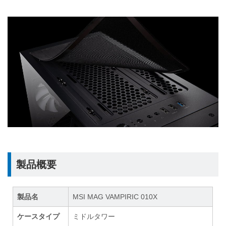
製品概要
製品名
MSI MAG VAMPIRIC 010X
ケースタイプ
ミドルタワー