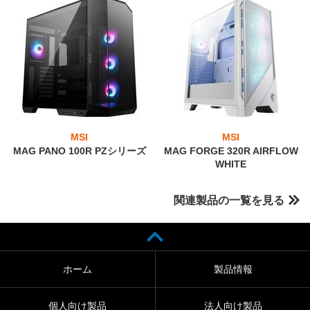
MSI
MSI
MAG PANO 100R PZシリーズ
MAG FORGE 320R AIRFLOW
WHITE
関連製品の一覧を見る
ホーム
製品情報
個人向け製品
法人向け製品