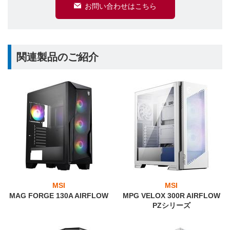
お問い合わせはこちら
関連製品のご紹介
MSI
MSI
MAG FORGE 130A AIRFLOW
MPG VELOX 300R AIRFLOW
PZシリーズ