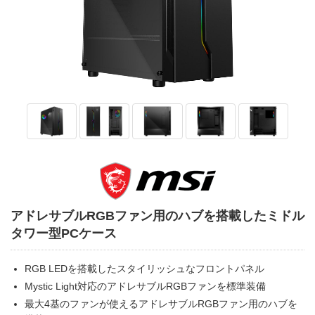
アドレサブルRGBファン用のハブを搭載したミドル
タワー型PCケース
RGB LEDを搭載したスタイリッシュなフロントパネル
Mystic Light対応のアドレサブルRGBファンを標準装備
最大4基のファンが使えるアドレサブルRGBファン用のハブを