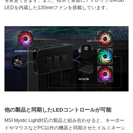
を変更できます。また、標準で背面にアドレサブルRGB
LEDを内蔵した120mmファンを搭載しています。
他の製品と同期したLEDコントロールが可能
MSI Mystic Light対応の製品と組み合わせると、キーボー
ドやマウスなどPC以外の機器と同期させたイルミネーシ