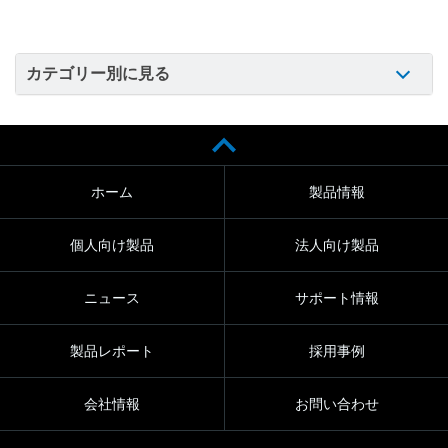
カテゴリー別に見る
ホーム
製品情報
個人向け製品
法人向け製品
ニュース
サポート情報
製品レポート
採用事例
会社情報
お問い合わせ