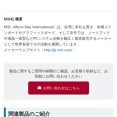
MSI社 概要
MSI（Micro-Star International）は、台湾に本社を置き、各種メイ
ンボードやグラフィックボード、そして近年では、ノートブック
や液晶一体型などPCシステム全般を幅広く製造販売するメーカー
として世界各国でその活動を展開しています。
メーカーウェブサイト：
http://jp.msi.com/
製品に関するご質問や納期のご確認、お見積り依頼など、お
気軽にお問い合わせください
お問い合わせはこちら
関連製品のご紹介