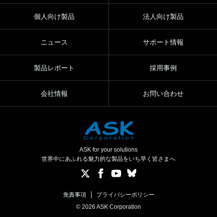
個人向け製品
法人向け製品
ニュース
サポート情報
製品レポート
採用事例
会社情報
お問い合わせ
ASK for your solutions
世界中にあふれる魅力的な製品をいち早く皆さまへ
免責事項
プライバシーポリシー
© 2026 ASK Corporation