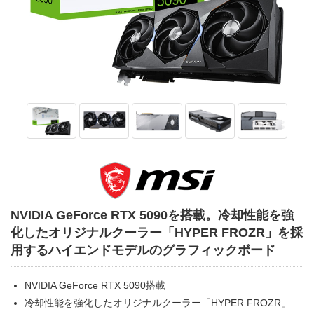
NVIDIA GeForce RTX 5090を搭載。冷却性能を強
化したオリジナルクーラー「HYPER FROZR」を採
用するハイエンドモデルのグラフィックボード
NVIDIA GeForce RTX 5090搭載
冷却性能を強化したオリジナルクーラー「HYPER FROZR」