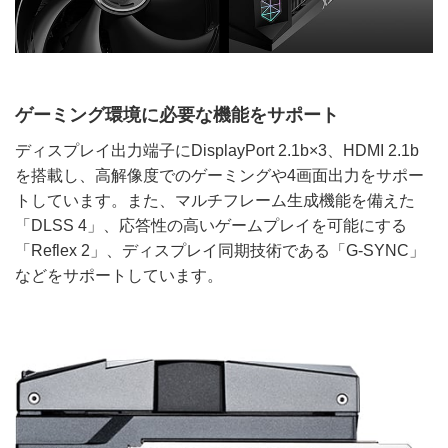
ゲーミング環境に必要な機能をサポート
ディスプレイ出力端子にDisplayPort 2.1b×3、HDMI 2.1b
を搭載し、高解像度でのゲーミングや4画面出力をサポー
トしています。また、マルチフレーム生成機能を備えた
「DLSS 4」、応答性の高いゲームプレイを可能にする
「Reflex 2」、ディスプレイ同期技術である「G-SYNC」
などをサポートしています。