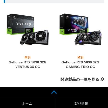
MSI
MSI
GeForce RTX 5090 32G
GeForce RTX 5090 32G
VENTUS 3X OC
GAMING TRIO OC
関連製品の一覧を見る
ホーム
製品情報