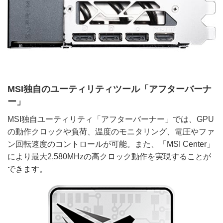
MSI独自のユーティリティツール「アフターバーナ
ー」
MSI独自ユーティリティ「アフターバーナー」では、GPU
の動作クロックや負荷、温度のモニタリング、電圧やファ
ン回転速度のコントロールが可能。また、「MSI Center」
により最大2,580MHzの高クロック動作を実現することが
できます。