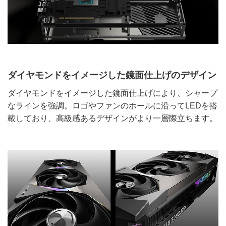
ダイヤモンドをイメージした鏡面仕上げのデザイン
ダイヤモンドをイメージした鏡面仕上げにより、シャープ
なラインを強調。ロゴやファンのホールに沿ってLEDを搭
載しており、高級感あるデザインがより一層際立ちます。