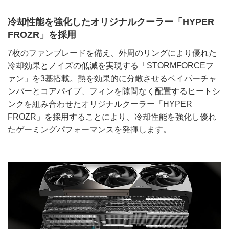
冷却性能を強化したオリジナルクーラー「HYPER
FROZR」を採用
7枚のファンブレードを備え、外周のリングにより優れた
冷却効果とノイズの低減を実現する「STORMFORCEフ
ァン」を3基搭載。熱を効果的に分散させるベイパーチャ
ンバーとコアパイプ、フィンを隙間なく配置するヒートシ
ンクを組み合わせたオリジナルクーラー「HYPER
FROZR」を採用することにより、冷却性能を強化し優れ
たゲーミングパフォーマンスを発揮します。