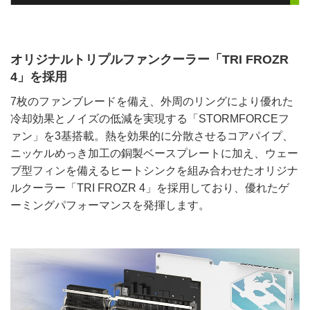
オリジナルトリプルファンクーラー「TRI FROZR
4」を採用
7枚のファンブレードを備え、外周のリングにより優れた
冷却効果とノイズの低減を実現する「STORMFORCEフ
ァン」を3基搭載。熱を効果的に分散させるコアパイプ、
ニッケルめっき加工の銅製ベースプレートに加え、ウェー
ブ型フィンを備えるヒートシンクを組み合わせたオリジナ
ルクーラー「TRI FROZR 4」を採用しており、優れたゲ
ーミングパフォーマンスを発揮します。