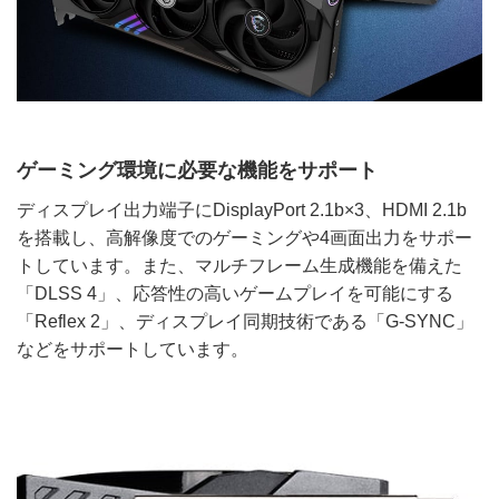
ゲーミング環境に必要な機能をサポート
ディスプレイ出力端子にDisplayPort 2.1b×3、HDMI 2.1b
を搭載し、高解像度でのゲーミングや4画面出力をサポー
トしています。また、マルチフレーム生成機能を備えた
「DLSS 4」、応答性の高いゲームプレイを可能にする
「Reflex 2」、ディスプレイ同期技術である「G-SYNC」
などをサポートしています。