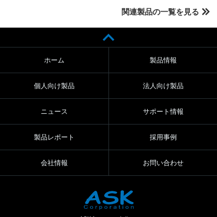
関連製品の一覧を見る
ホーム
製品情報
個人向け製品
法人向け製品
ニュース
サポート情報
製品レポート
採用事例
会社情報
お問い合わせ