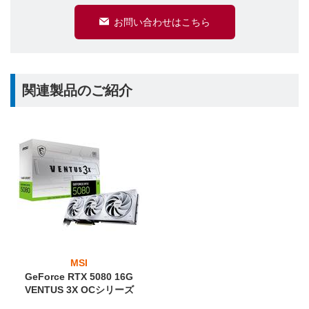
お問い合わせはこちら
関連製品のご紹介
MSI
GeForce RTX 5080 16G
VENTUS 3X OCシリーズ