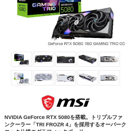
NVIDIA GeForce RTX 5080を搭載。トリプルファ
ンクーラー「TRI FROZR 4」を採用するオーバーク