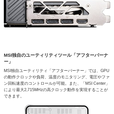
MSI独自のユーティリティツール「アフターバーナ
ー」
MSI独自ユーティリティ「アフターバーナー」では、GPU
の動作クロックや負荷、温度のモニタリング、電圧やファ
ン回転速度のコントロールが可能。また、「MSI Center」
により最大2,715MHzの高クロック動作を実現することが
できます。