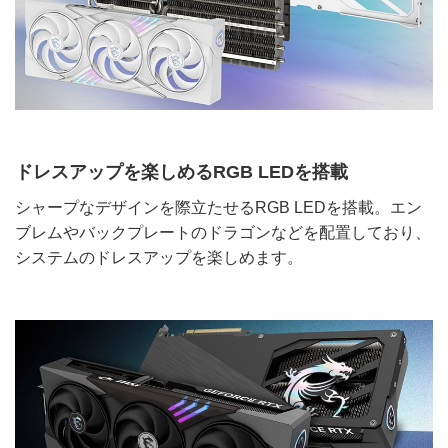
ドレスアップを楽しめるRGB LEDを搭載
シャープなデザインを際立たせるRGB LEDを搭載。エン
ブレムやバックプレートのドラゴンなどを配置しており、
システムのドレスアップを楽しめます。