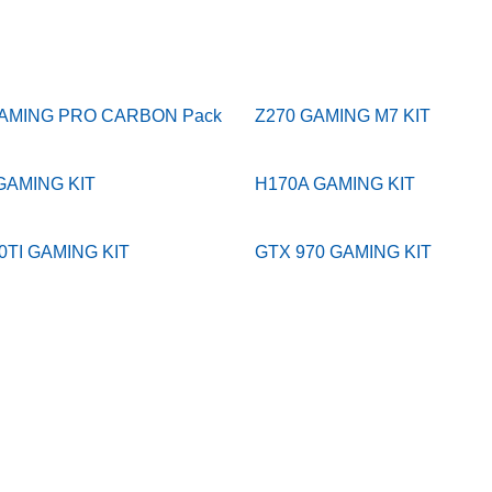
GAMING PRO CARBON Pack
Z270 GAMING M7 KIT
GAMING KIT
H170A GAMING KIT
0TI GAMING KIT
GTX 970 GAMING KIT