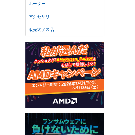
ルーター
アクセサリ
販売終了製品