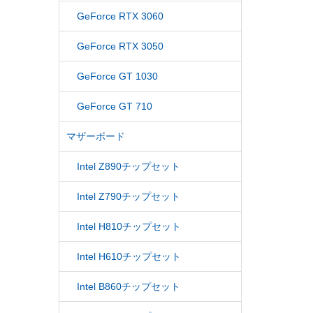
GeForce RTX 3060
GeForce RTX 3050
GeForce GT 1030
GeForce GT 710
マザーボード
Intel Z890チップセット
Intel Z790チップセット
Intel H810チップセット
Intel H610チップセット
Intel B860チップセット