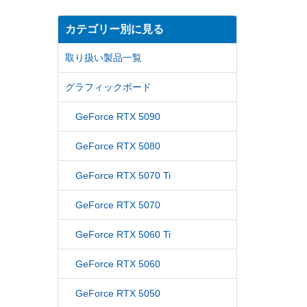
カテゴリー別に見る
取り扱い製品一覧
グラフィックボード
GeForce RTX 5090
GeForce RTX 5080
GeForce RTX 5070 Ti
GeForce RTX 5070
GeForce RTX 5060 Ti
GeForce RTX 5060
GeForce RTX 5050