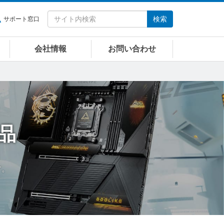
検索
サポート窓口
会社情報
お問い合わせ
品
す。