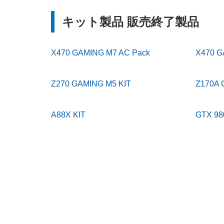
キット製品 販売終了製品
X470 GAMING M7 AC Pack
X470 
Z270 GAMING M5 KIT
Z170A 
A88X KIT
GTX 98