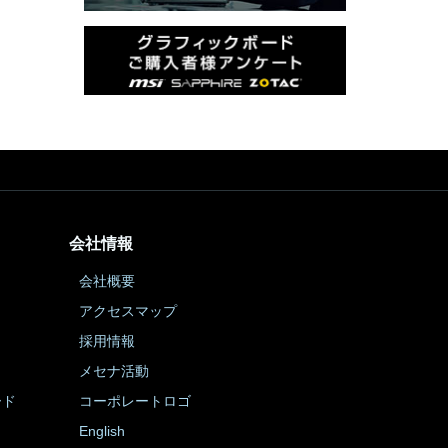
会社情報
会社概要
アクセスマップ
採用情報
メセナ活動
ード
コーポレートロゴ
English