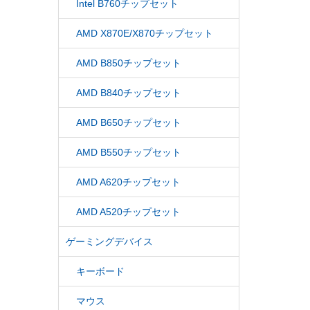
Intel B760チップセット
AMD X870E/X870チップセット
AMD B850チップセット
AMD B840チップセット
AMD B650チップセット
AMD B550チップセット
AMD A620チップセット
AMD A520チップセット
ゲーミングデバイス
キーボード
マウス