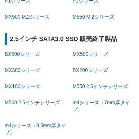
P1シリーズ
P2シリーズ
MX500 M.2シリーズ
M550 M.2シリーズ
2.5インチ SATA3.0 SSD 販売終了製品
BX500シリーズ
MX500シリーズ
MX300シリーズ
BX200シリーズ
MX100シリーズ
M550 2.5インチシリーズ
M500 2.5インチシリーズ
m4シリーズ（7mm厚タイ
プ）
m4シリーズ（9.5mm厚タイ
プ）