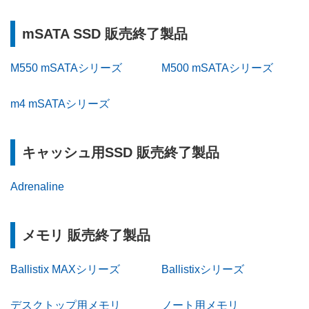
mSATA SSD 販売終了製品
M550 mSATAシリーズ
M500 mSATAシリーズ
m4 mSATAシリーズ
キャッシュ用SSD 販売終了製品
Adrenaline
メモリ 販売終了製品
Ballistix MAXシリーズ
Ballistixシリーズ
デスクトップ用メモリ
ノート用メモリ