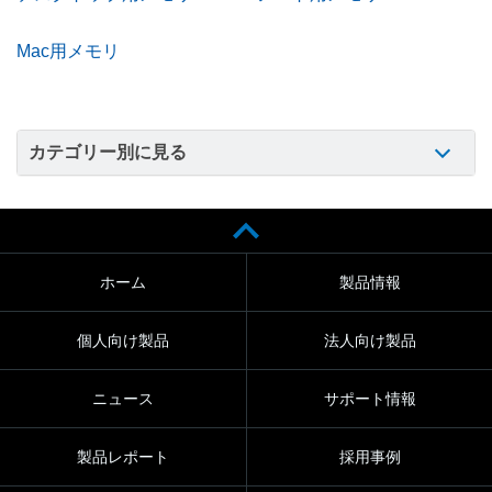
Mac用メモリ
カテゴリー別に見る
ホーム
製品情報
個人向け製品
法人向け製品
ニュース
サポート情報
製品レポート
採用事例