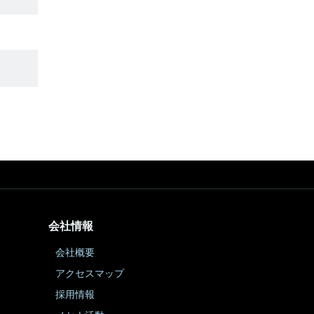
会社情報
会社概要
アクセスマップ
採用情報