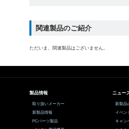
関連製品のご紹介
ただいま、関連製品はございません。
製品情報
ニュー
取り扱いメーカー
新製品
新製品情報
イベン
PCパーツ製品
キャン