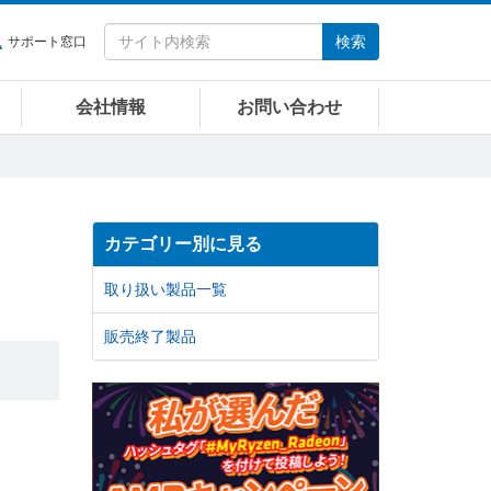
検索
サポート窓口
会社情報
お問い合わせ
カテゴリー別に見る
取り扱い製品一覧
販売終了製品