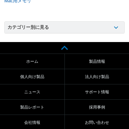
Mac用メモリ
カテゴリー別に見る
ホーム
製品情報
個人向け製品
法人向け製品
ニュース
サポート情報
製品レポート
採用事例
会社情報
お問い合わせ