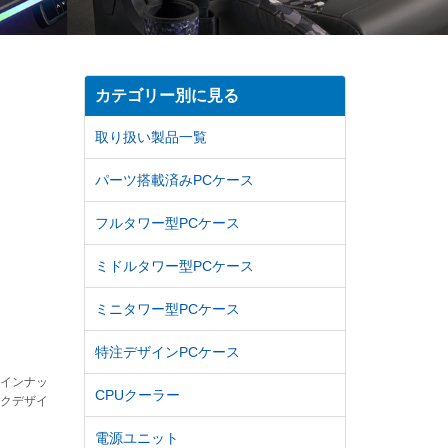
カテゴリー別に見る
取り扱い製品一覧
パーツ搭載済みPCケース
フルタワー型PCケース
ミドルタワー型PCケース
ミニタワー型PCケース
特注デザインPCケース
ラインナッ
CPUクーラー
ックデザイ
電源ユニット