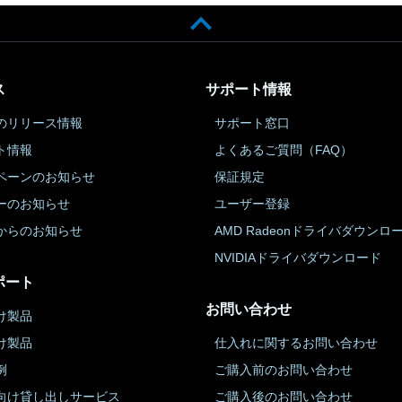
ス
サポート情報
のリリース情報
サポート窓口
ト情報
よくあるご質問（FAQ）
ペーンのお知らせ
保証規定
ーのお知らせ
ユーザー登録
からのお知らせ
AMD Radeonドライバダウンロ
NVIDIAドライバダウンロード
ポート
お問い合わせ
け製品
け製品
仕入れに関するお問い合わせ
例
ご購入前のお問い合わせ
向け貸し出しサービス
ご購入後のお問い合わせ