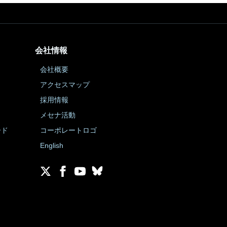
会社情報
会社概要
アクセスマップ
採用情報
メセナ活動
ード
コーポレートロゴ
English