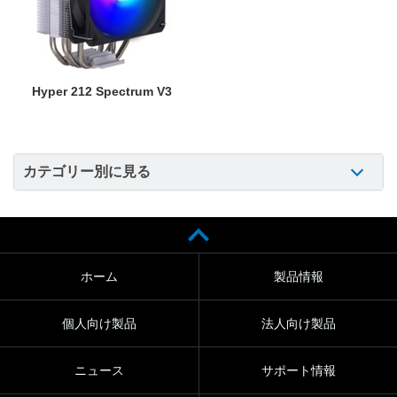
Hyper 212 Spectrum V3
カテゴリー別に見る
ホーム
製品情報
個人向け製品
法人向け製品
ニュース
サポート情報