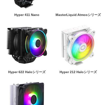
Hyper 411 Nano
MasterLiquid Atmosシリーズ
Hyper 622 Haloシリーズ
Hyper 212 Haloシリーズ