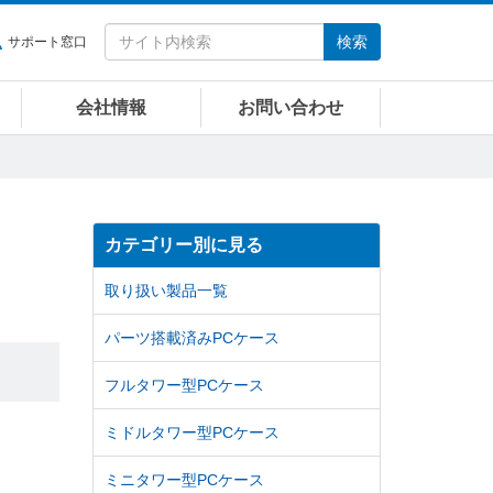
検索
サポート窓口
会社情報
お問い合わせ
カテゴリー別に見る
取り扱い製品一覧
パーツ搭載済みPCケース
フルタワー型PCケース
ミドルタワー型PCケース
ミニタワー型PCケース