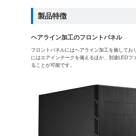
製品特徴
ヘアライン加工のフロントパネル
フロントパネルにはヘアライン加工を施してお
にはエアインテークを備えるほか、別途LEDフ
ることが可能です。