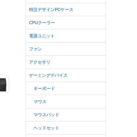
特注デザインPCケース
CPUクーラー
電源ユニット
ファン
アクセサリ
ゲーミングデバイス
キーボード
マウス
マウスパッド
ヘッドセット