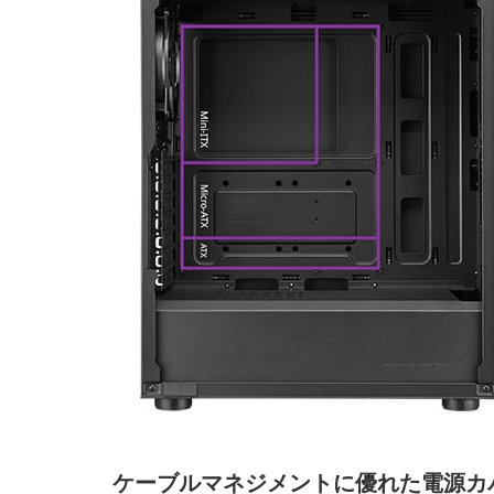
ケーブルマネジメントに優れた電源カ