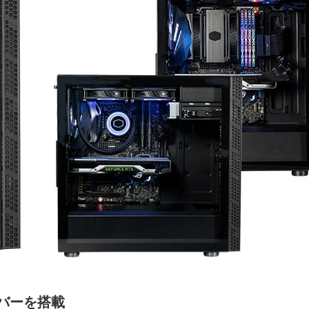
バーを搭載