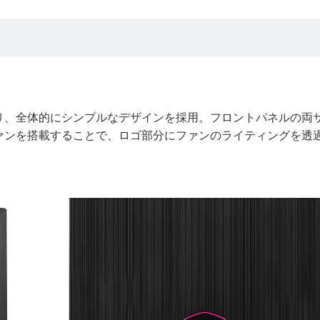
り、全体的にシンプルなデザインを採用。フロントパネルの両
ァンを搭載することで、ロゴ部分にファンのライティングを透