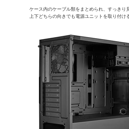
ケース内のケーブル類をまとめられ、すっきり
上下どちらの向きでも電源ユニットを取り付け